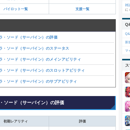
雑
パイロット一覧
支援一覧
に
Q
Q&
ラ・ソード（サーバイン）の評価
新
ラ・ソード（サーバイン）のステータス
マ
ラ・ソード（サーバイン）のメインアビリティ
ス
ラ・ソード（サーバイン）のスロットアビリティ
ラ・ソード（サーバイン）のサブアビリティ
・ソード（サーバイン）の評価
初期レアリティ
評価