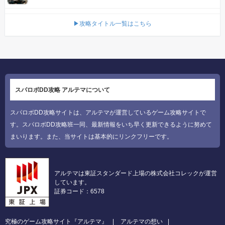
▶攻略タイトル一覧はこちら
スパロボDD攻略 アルテマについて
スパロボDD攻略サイトは、アルテマが運営しているゲーム攻略サイトで
す。スパロボDD攻略班一同、最新情報をいち早く更新できるように努めて
まいります。また、当サイトは基本的にリンクフリーです。
アルテマは東証スタンダード上場の株式会社コレックが運営
しています。
証券コード：6578
究極のゲーム攻略サイト『アルテマ』
アルテマの想い