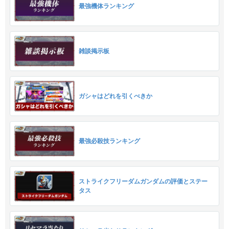
最強機体ランキング
雑談掲示板
ガシャはどれを引くべきか
最強必殺技ランキング
ストライクフリーダムガンダムの評価とステー
タス