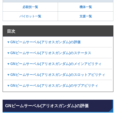
必殺技一覧
機体一覧
パイロット一覧
支援一覧
目次
▼GNビームサーベル(アリオスガンダム)の評価
▼GNビームサーベル(アリオスガンダム)のステータス
▼GNビームサーベル(アリオスガンダム)のメインアビリティ
▼GNビームサーベル(アリオスガンダム)のスロットアビリティ
▼GNビームサーベル(アリオスガンダム)のサブアビリティ
GNビームサーベル(アリオスガンダム)の評価