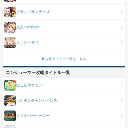
グランドサマナーズ
東方LostWord
メメントモリ
▶攻略タイトル一覧はこちら
コンシューマー攻略タイトル一覧
ぽこあポケモン
ポケモンチャンピオンズ
タスクバーヒーロー