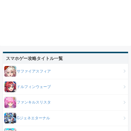
スマホゲー攻略タイトル一覧
サファイアスフィア
ドルフィンウェーブ
ファンキルスリスタ
Gジェネエターナル