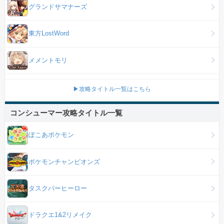
グランドサマナーズ
東方LostWord
メメントモリ
▶攻略タイトル一覧はこちら
コンシューマー攻略タイトル一覧
ぽこあポケモン
ポケモンチャンピオンズ
タスクバーヒーロー
ドラクエ1&2リメイク