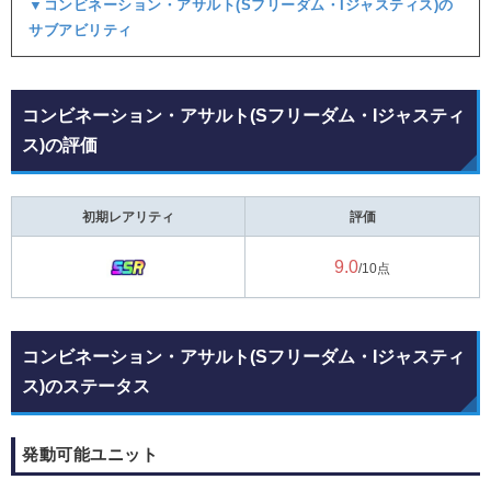
▼コンビネーション・アサルト(Sフリーダム・Iジャスティス)の
サブアビリティ
コンビネーション・アサルト(Sフリーダム・Iジャスティ
ス)の評価
初期レアリティ
評価
9.0
/10点
コンビネーション・アサルト(Sフリーダム・Iジャスティ
ス)のステータス
発動可能ユニット