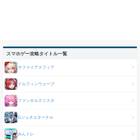
スマホゲー攻略タイトル一覧
サファイアスフィア
ドルフィンウェーブ
ファンキルスリスタ
Gジェネエターナル
みんトレ