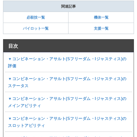
関連記事
必殺技一覧
機体一覧
パイロット一覧
支援一覧
目次
▼コンビネーション・アサルト(Sフリーダム・Iジャスティス)の
評価
▼コンビネーション・アサルト(Sフリーダム・Iジャスティス)の
ステータス
▼コンビネーション・アサルト(Sフリーダム・Iジャスティス)の
メインアビリティ
▼コンビネーション・アサルト(Sフリーダム・Iジャスティス)の
スロットアビリティ