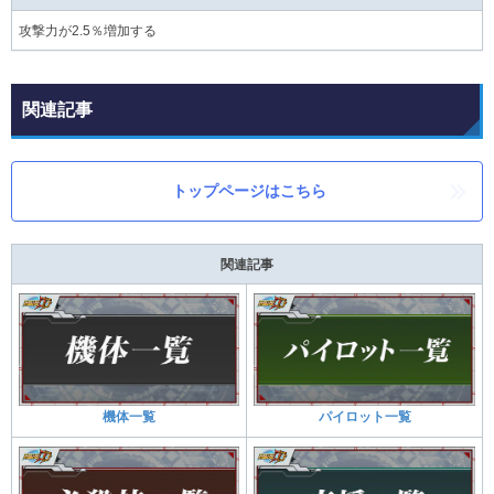
攻撃力が2.5％増加する
関連記事
トップページはこちら
関連記事
機体一覧
パイロット一覧