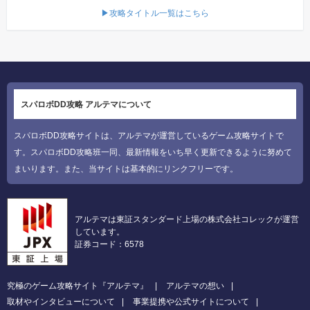
▶攻略タイトル一覧はこちら
スパロボDD攻略 アルテマについて
スパロボDD攻略サイトは、アルテマが運営しているゲーム攻略サイトで
す。スパロボDD攻略班一同、最新情報をいち早く更新できるように努めて
まいります。また、当サイトは基本的にリンクフリーです。
アルテマは東証スタンダード上場の株式会社コレックが運営
しています。
証券コード：6578
究極のゲーム攻略サイト『アルテマ』
アルテマの想い
取材やインタビューについて
事業提携や公式サイトについて