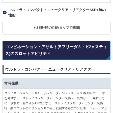
ウルトラ・コンパクト・ニュークリア・リアクターSSR+時の
性能
▼SSR+時の性能(タップで開閉)
コンビネーション・アサルト(Sフリーダム・Iジャスティ
ス)のスロットアビリティ
ウルトラ・コンパクト・ニュークリア・リアクター
常時発動
コンビネーション・アサルト(Sフリーダム&Iジャスティス)発動前に「一念」
を発動する。ストライクフリーダムガンダム装備時、気力が10上昇する毎
に、攻撃力・照準値が1％増加する。ストライクフリーダムガンダム装備
時、敵ユニットのアクション時のみ、戦闘する毎にコンビネーション・アサ