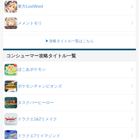
東方LostWord
メメントモリ
▶攻略タイトル一覧はこちら
コンシューマー攻略タイトル一覧
ぽこあポケモン
ポケモンチャンピオンズ
タスクバーヒーロー
ドラクエ1&2リメイク
ドラクエ7リイマジンド