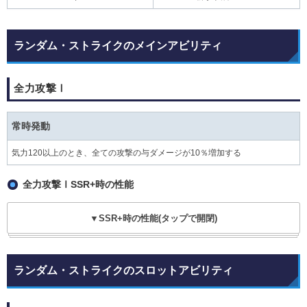
ランダム・ストライクのメインアビリティ
全力攻撃Ⅰ
常時発動
気力120以上のとき、全ての攻撃の与ダメージが10％増加する
全力攻撃ⅠSSR+時の性能
▼SSR+時の性能(タップで開閉)
ランダム・ストライクのスロットアビリティ