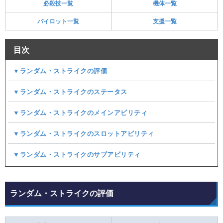
必殺技一覧
機体一覧
パイロット一覧
支援一覧
目次
▼ランダム・ストライクの評価
▼ランダム・ストライクのステータス
▼ランダム・ストライクのメインアビリティ
▼ランダム・ストライクのスロットアビリティ
▼ランダム・ストライクのサブアビリティ
ランダム・ストライクの評価