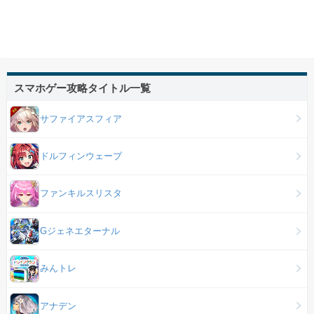
スマホゲー攻略タイトル一覧
サファイアスフィア
ドルフィンウェーブ
ファンキルスリスタ
Gジェネエターナル
みんトレ
アナデン