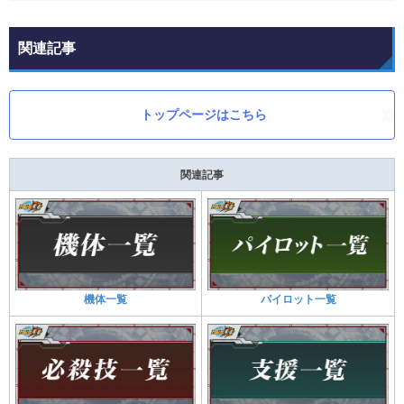
関連記事
トップページはこちら
関連記事
機体一覧
パイロット一覧