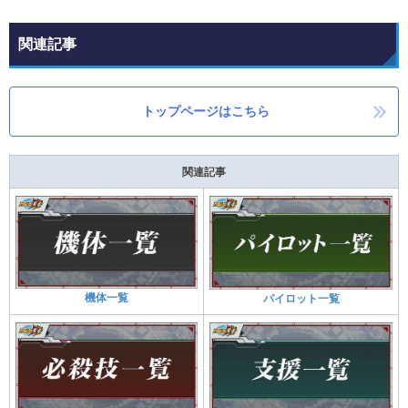
関連記事
トップページはこちら
関連記事
機体一覧
パイロット一覧