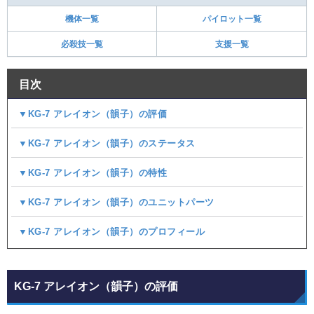
機体一覧
パイロット一覧
必殺技一覧
支援一覧
目次
▼KG-7 アレイオン（韻子）の評価
▼KG-7 アレイオン（韻子）のステータス
▼KG-7 アレイオン（韻子）の特性
▼KG-7 アレイオン（韻子）のユニットパーツ
▼KG-7 アレイオン（韻子）のプロフィール
KG-7 アレイオン（韻子）の評価