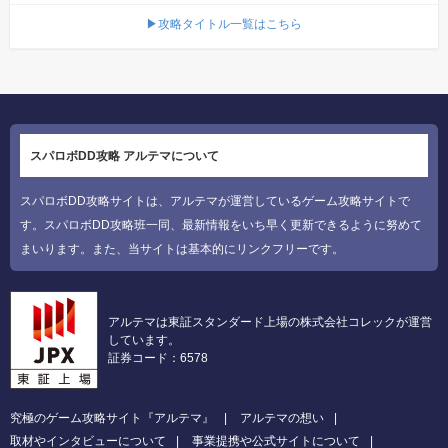
▶攻略タイトル一覧はこちら
スパロボDD攻略 アルテマについて
スパロボDD攻略サイトは、アルテマが運営しているゲーム攻略サイトで
す。スパロボDD攻略班一同、最新情報をいち早く更新できるように努めて
まいります。また、当サイトは基本的にリンクフリーです。
アルテマは東証スタンダード上場の株式会社コレックが運営
しています。
証券コード：6578
究極のゲーム攻略サイト『アルテマ』
アルテマの想い
取材やインタビューについて
事業提携や公式サイトについて