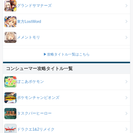
グランドサマナーズ
東方LostWord
メメントモリ
▶攻略タイトル一覧はこちら
コンシューマー攻略タイトル一覧
ぽこあポケモン
ポケモンチャンピオンズ
タスクバーヒーロー
ドラクエ1&2リメイク