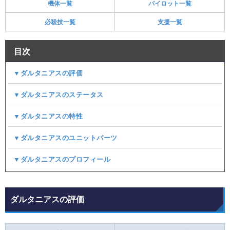
機体一覧
パイロット一覧
必殺技一覧
支援一覧
目次
▼ダルタニアスの評価
▼ダルタニアスのステータス
▼ダルタニアスの特性
▼ダルタニアスのユニットパーツ
▼ダルタニアスのプロフィール
ダルタニアスの評価