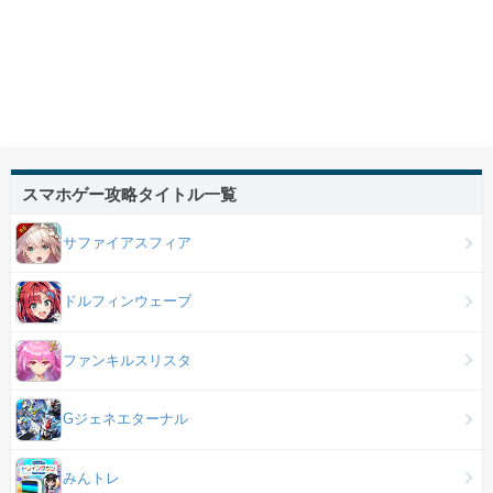
スマホゲー攻略タイトル一覧
サファイアスフィア
ドルフィンウェーブ
ファンキルスリスタ
Gジェネエターナル
みんトレ