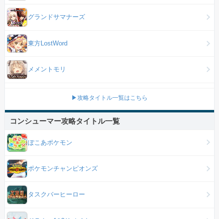
グランドサマナーズ
東方LostWord
メメントモリ
▶攻略タイトル一覧はこちら
コンシューマー攻略タイトル一覧
ぽこあポケモン
ポケモンチャンピオンズ
タスクバーヒーロー