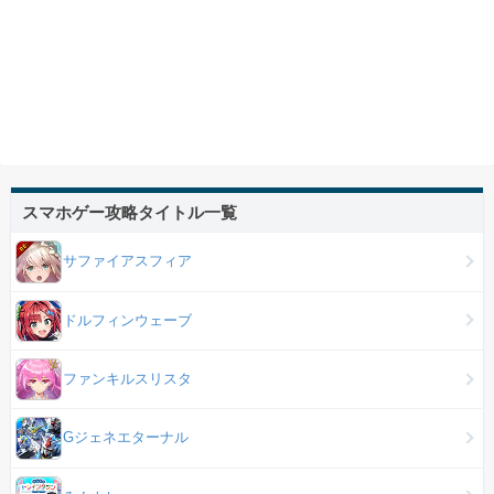
スマホゲー攻略タイトル一覧
サファイアスフィア
ドルフィンウェーブ
ファンキルスリスタ
Gジェネエターナル