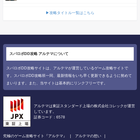
▶攻略タイトル一覧はこちら
スパロボDD攻略 アルテマについて
スパロボDD攻略サイトは、アルテマが運営しているゲーム攻略サイトで
す。スパロボDD攻略班一同、最新情報をいち早く更新できるように努めて
まいります。また、当サイトは基本的にリンクフリーです。
アルテマは東証スタンダード上場の株式会社コレックが運営
しています。
証券コード：6578
究極のゲーム攻略サイト『アルテマ』
アルテマの想い