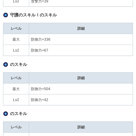
Lv2
攻撃力+39
守護のスキルⅠのスキル
レベル
詳細
最大
防御力+336
Lv2
防御力+67
のスキル
レベル
詳細
最大
防御力+504
Lv2
防御力+42
のスキル
レベル
詳細