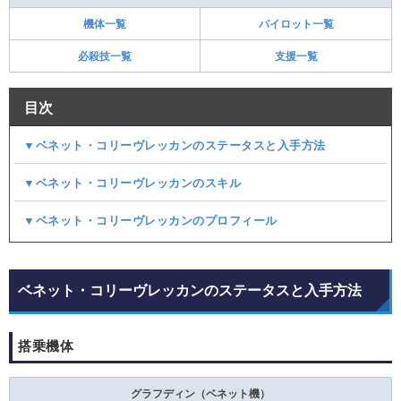
機体一覧
パイロット一覧
必殺技一覧
支援一覧
目次
▼ベネット・コリーヴレッカンのステータスと入手方法
▼ベネット・コリーヴレッカンのスキル
▼ベネット・コリーヴレッカンのプロフィール
ベネット・コリーヴレッカンのステータスと入手方法
搭乗機体
グラフディン（ベネット機）