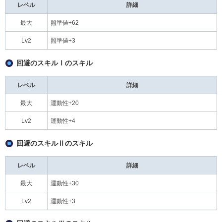
レベル
詳細
最大
照準値+62
Lv2
照準値+3
回避のスキルⅠのスキル
レベル
詳細
最大
運動性+20
Lv2
運動性+4
回避のスキルⅡのスキル
レベル
詳細
最大
運動性+30
Lv2
運動性+3