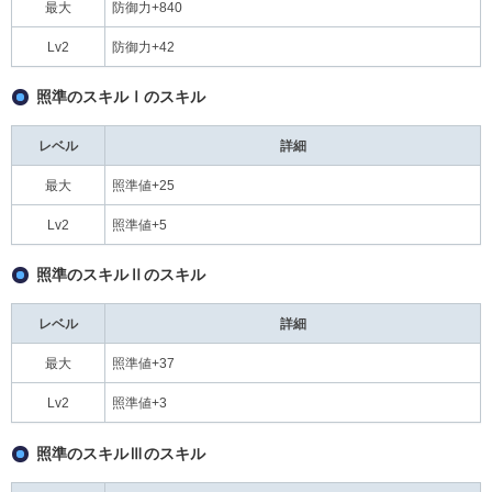
最大
防御力+840
Lv2
防御力+42
照準のスキルⅠのスキル
レベル
詳細
最大
照準値+25
Lv2
照準値+5
照準のスキルⅡのスキル
レベル
詳細
最大
照準値+37
Lv2
照準値+3
照準のスキルⅢのスキル