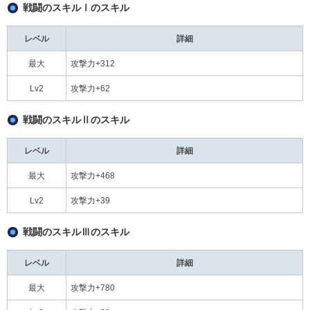
戦闘のスキルⅠのスキル
レベル
詳細
最大
攻撃力+312
Lv2
攻撃力+62
戦闘のスキルⅡのスキル
レベル
詳細
最大
攻撃力+468
Lv2
攻撃力+39
戦闘のスキルⅢのスキル
レベル
詳細
最大
攻撃力+780