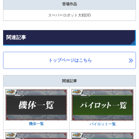
登場作品
スーパーロボット大戦DD
関連記事
トップページはこちら
関連記事
機体一覧
パイロット一覧