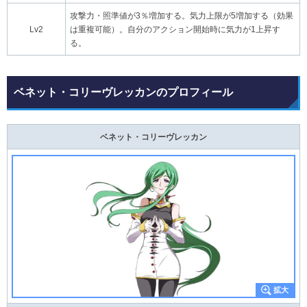
攻撃力・照準値が3％増加する。気力上限が5増加する（効果
Lv2
は重複可能）。自分のアクション開始時に気力が1上昇す
る。
ベネット・コリーヴレッカンのプロフィール
ベネット・コリーヴレッカン