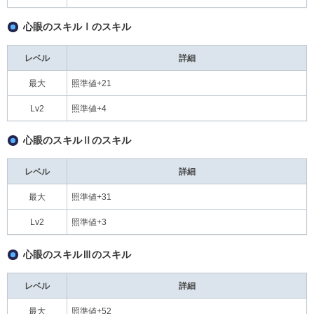
心眼のスキルⅠのスキル
レベル
詳細
最大
照準値+21
Lv2
照準値+4
心眼のスキルⅡのスキル
レベル
詳細
最大
照準値+31
Lv2
照準値+3
心眼のスキルⅢのスキル
レベル
詳細
最大
照準値+52