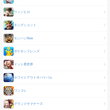
ウィンヒロ
キングショット
モンハンNow
ポケモンフレンズ
ドット異世界
ホワイトアウトサバイバル
ワンコレ
グランドサマナーズ