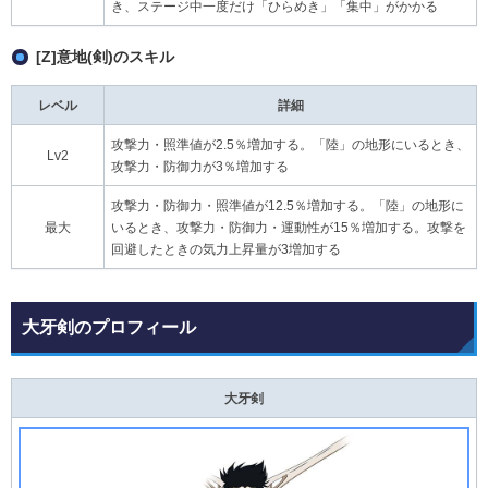
き、ステージ中一度だけ「ひらめき」「集中」がかかる
[Z]意地(剣)のスキル
レベル
詳細
攻撃力・照準値が2.5％増加する。「陸」の地形にいるとき、
Lv2
攻撃力・防御力が3％増加する
攻撃力・防御力・照準値が12.5％増加する。「陸」の地形に
最大
いるとき、攻撃力・防御力・運動性が15％増加する。攻撃を
回避したときの気力上昇量が3増加する
大牙剣のプロフィール
大牙剣