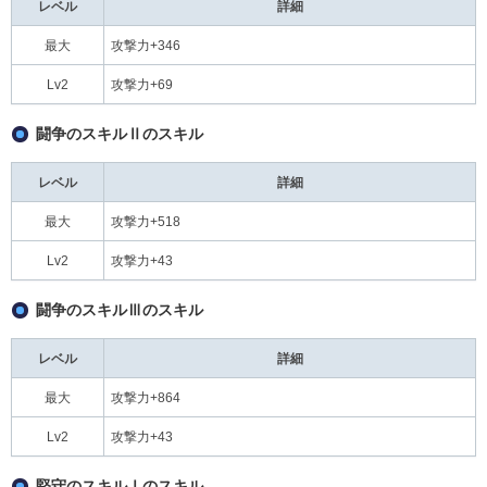
レベル
詳細
最大
攻撃力+346
Lv2
攻撃力+69
闘争のスキルⅡのスキル
レベル
詳細
最大
攻撃力+518
Lv2
攻撃力+43
闘争のスキルⅢのスキル
レベル
詳細
最大
攻撃力+864
Lv2
攻撃力+43
堅守のスキルⅠのスキル