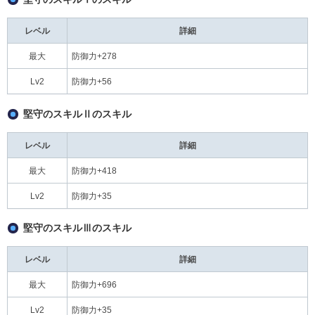
レベル
詳細
最大
防御力+278
Lv2
防御力+56
堅守のスキルⅡのスキル
レベル
詳細
最大
防御力+418
Lv2
防御力+35
堅守のスキルⅢのスキル
レベル
詳細
最大
防御力+696
Lv2
防御力+35