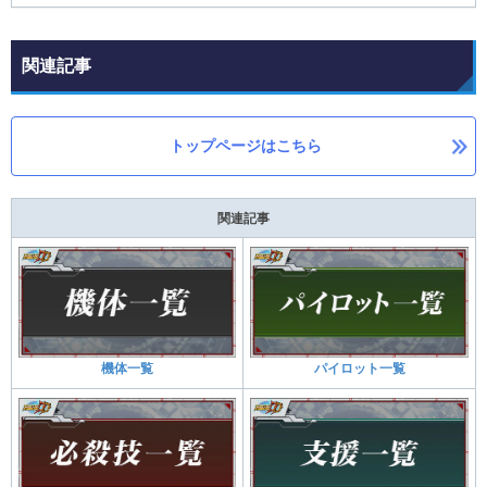
関連記事
トップページはこちら
関連記事
機体一覧
パイロット一覧