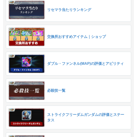
リセマラ当たりランキング
交換所おすすめアイテム｜ショップ
ダブル・ファンネル(MAP)の評価とアビリティ
必殺技一覧
ストライクフリーダムガンダムの評価とステー
タス