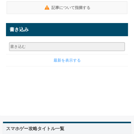
記事について指摘する
書き込み
最新を表示する
スマホゲー攻略タイトル一覧