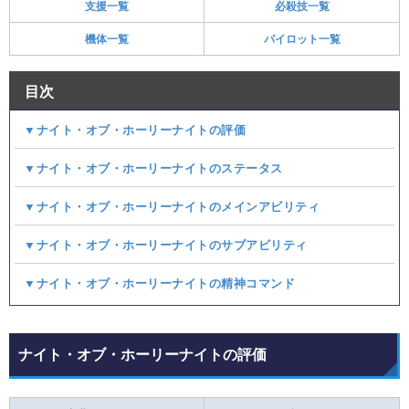
支援一覧
必殺技一覧
機体一覧
パイロット一覧
目次
▼ナイト・オブ・ホーリーナイトの評価
▼ナイト・オブ・ホーリーナイトのステータス
▼ナイト・オブ・ホーリーナイトのメインアビリティ
▼ナイト・オブ・ホーリーナイトのサブアビリティ
▼ナイト・オブ・ホーリーナイトの精神コマンド
ナイト・オブ・ホーリーナイトの評価