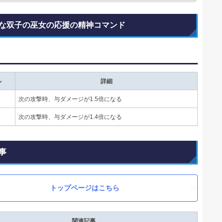
な双子の巫女の応援の精神コマンド
ル
詳細
次の攻撃時、与ダメージが1.5倍になる
次の攻撃時、与ダメージが1.4倍になる
事
トップページはこちら
関連記事