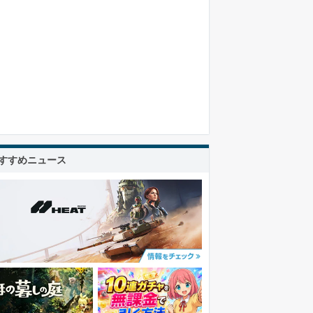
すすめニュース