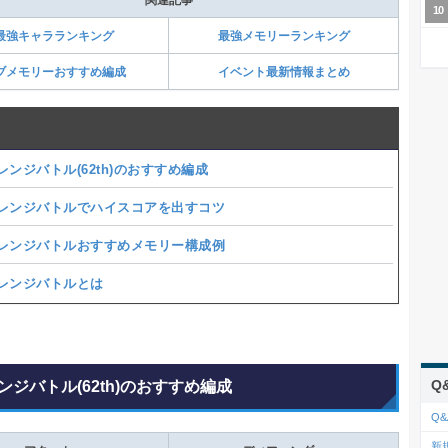
最強キャラランキング
最強メモリーランキング
ブメモリーおすすめ編成
イベント最新情報まとめ
レンジバトル(62th)のおすすめ編成
レンジバトルでハイスコアを出すコツ
レンジバトルおすすめメモリー構成例
レンジバトルとは
Q
ンジバトル(62th)のおすすめ編成
Q&
新