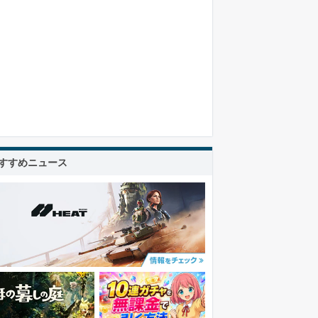
すすめニュース