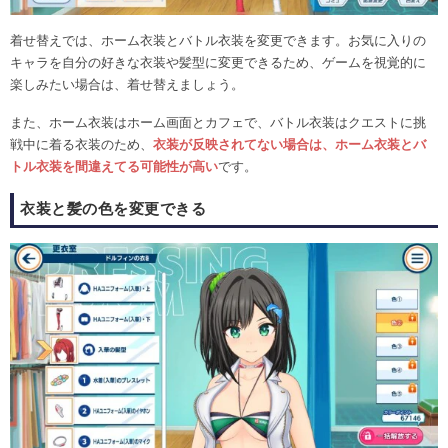
着せ替えでは、ホーム衣装とバトル衣装を変更できます。お気に入りの
キャラを自分の好きな衣装や髪型に変更できるため、ゲームを視覚的に
楽しみたい場合は、着せ替えましょう。
また、ホーム衣装はホーム画面とカフェで、バトル衣装はクエストに挑
戦中に着る衣装のため、
衣装が反映されてない場合は、ホーム衣装とバ
トル衣装を間違えてる可能性が高い
です。
衣装と髪の色を変更できる