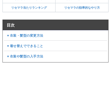
リセマラ当たりランキング
リセマラの効率的なやり方
目次
▼衣装・髪型の変更方法
▼着せ替えでできること
▼衣装や髪型の入手方法