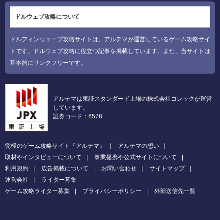
ドルウェブ攻略について
ドルフィンウェーブ攻略サイトは、アルテマが運営しているゲーム攻略サイ
トです。ドルウェブ攻略に役立つ記事を掲載しています。また、当サイトは
基本的にリンクフリーです。
アルテマは東証スタンダード上場の株式会社コレックが運営
しています。
証券コード：6578
究極のゲーム攻略サイト『アルテマ』
アルテマの想い
取材やインタビューについて
事業提携や公式サイトについて
利用規約
広告掲載について
お問い合わせ
サイトマップ
運営会社
ライター募集
ゲーム攻略ライター募集
プライバシーポリシー
外部送信先一覧