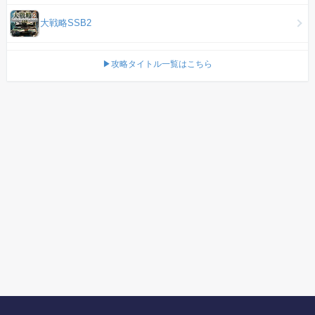
大戦略SSB2
▶攻略タイトル一覧はこちら