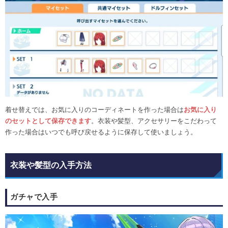
着せ替えでは、お気に入りのコーディネートを作った場合は
お気に入り
のセットとして保存できます
。衣装や髪型、アクセサリーをこだわって
作った場合はいつでも呼び戻せるように保存して使いましょう。
衣装や髪型の入手方法
ガチャで入手