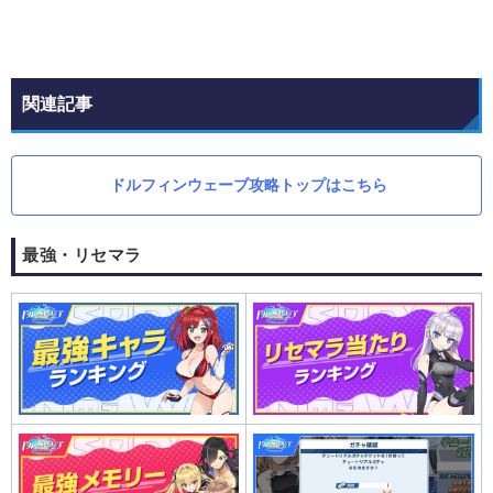
関連記事
ドルフィンウェーブ攻略トップはこちら
最強・リセマラ