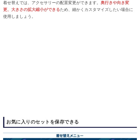
着せ替えでは、アクセサリーの配置変更ができます。
奥行きや向き変
更、大きさの拡大縮小ができる
ため、細かくカスタマイズしたい場合に
使用しましょう。
お気に入りのセットを保存できる