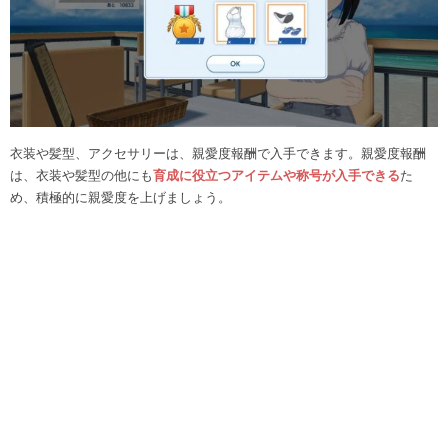
衣装や髪型、アクセサリーは、親愛度報酬で入手できます。親愛度報酬
は、衣装や髪型の他にも
育成に役立つアイテムや称号が入手できる
た
め、積極的に親愛度を上げましょう。