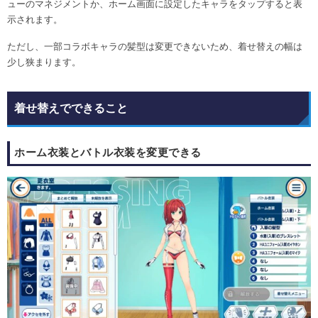
ューのマネジメントか、ホーム画面に設定したキャラをタップすると表
示されます。
ただし、一部コラボキャラの髪型は変更できないため、着せ替えの幅は
少し狭まります。
着せ替えでできること
ホーム衣装とバトル衣装を変更できる