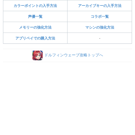
カラーポイントの入手方法
アーカイブキーの入手方法
声優一覧
コラボ一覧
メモリーの強化方法
マシンの強化方法
アプリペイでの購入方法
-
ドルフィンウェーブ攻略トップへ