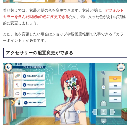
着せ替えでは、衣装と髪の色を変更できます。衣装と髪は、
デフォルト
カラーを含んだ5種類の色に変更できる
ため、気に入った色があれば積極
的に変更しましょう。
また、色を変更したい場合はショップや親愛度報酬で入手できる「カラ
ーポイント」が必要です。
アクセサリーの配置変更ができる