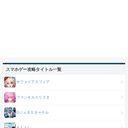
スマホゲー攻略タイトル一覧
サファイアスフィア
ファンキルスリスタ
Gジェネエターナル
みんトレ