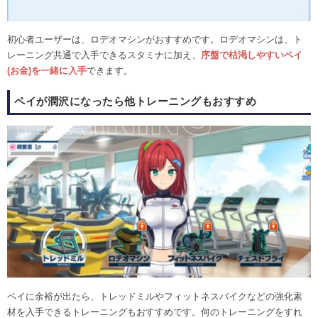
初心者ユーザーは、ロデオマシンがおすすめです。ロデオマシンは、ト
レーニング共通で入手できるスタミナに加え、
序盤で枯渇しやすいペイ
(お金)を一緒に入手
できます。
ペイが潤沢になったら他トレーニングもおすすめ
ペイに余裕が出たら、トレッドミルやフィットネスバイクなどの強化素
材を入手できるトレーニングもおすすめです。何のトレーニングをすれ