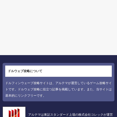
ドルウェブ攻略について
ドルフィンウェーブ攻略サイトは、アルテマが運営しているゲーム攻略サイ
トです。ドルウェブ攻略に役立つ記事を掲載しています。また、当サイトは
基本的にリンクフリーです。
アルテマは東証スタンダード上場の株式会社コレックが運営