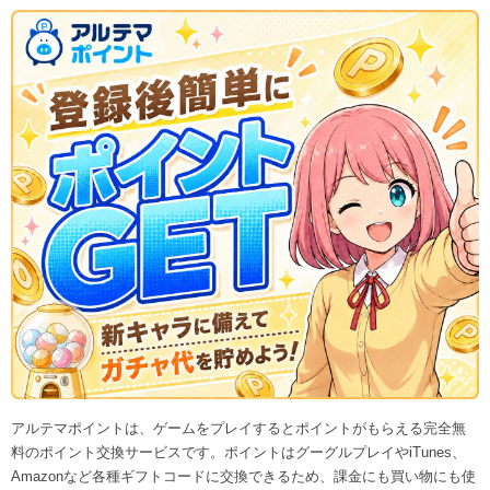
アルテマポイントは、ゲームをプレイするとポイントがもらえる完全無
料のポイント交換サービスです。ポイントはグーグルプレイやiTunes、
Amazonなど各種ギフトコードに交換できるため、課金にも買い物にも使