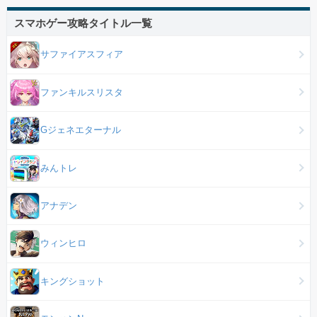
スマホゲー攻略タイトル一覧
サファイアスフィア
ファンキルスリスタ
Gジェネエターナル
みんトレ
アナデン
ウィンヒロ
キングショット