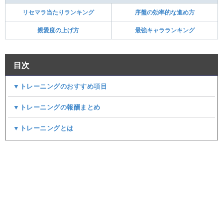
リセマラ当たりランキング
序盤の効率的な進め方
親愛度の上げ方
最強キャラランキング
目次
▼トレーニングのおすすめ項目
▼トレーニングの報酬まとめ
▼トレーニングとは