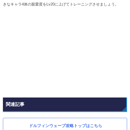
きなキャラ4体の親愛度をLv20に上げてトレーニングさせましょう。
関連記事
ドルフィンウェーブ攻略トップはこちら