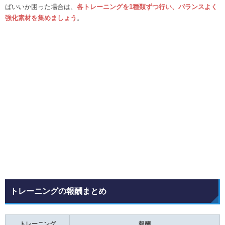
ばいいか困った場合は、
各トレーニングを1種類ずつ行い、バランスよく
強化素材を集めましょう
。
トレーニングの報酬まとめ
トレーニング
報酬