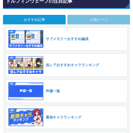
ドルフィンウェーブの注目記事
おすすめ記事
人気ページ
サブメモリーおすすめ編成
低レアおすすめキャラランキング
声優一覧
最強キャラランキング