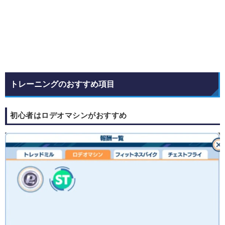
トレーニングのおすすめ項目
初心者はロデオマシンがおすすめ