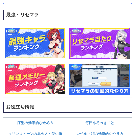
最強・リセマラ
お役立ち情報
序盤の効率的な進め方
毎日やるべきこと
マリンストーンの集め方と使い道
レベル上げの効率的なやり方