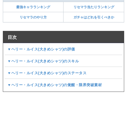
最強キャラランキング
リセマラ当たりランキング
リセマラのやり方
ガチャはどれを引くべきか
目次
▼ヘリー・ルイス(大きめシャツ)の評価
▼ヘリー・ルイス(大きめシャツ)のスキル
▼ヘリー・ルイス(大きめシャツ)のステータス
▼ヘリー・ルイス(大きめシャツ)の覚醒・限界突破素材