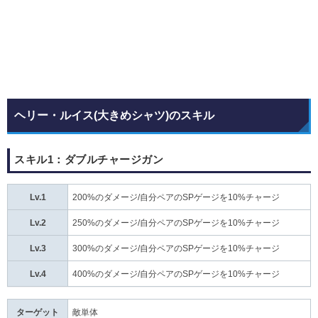
ヘリー・ルイス(大きめシャツ)のスキル
スキル1：ダブルチャージガン
Lv.1
200%のダメージ/自分ペアのSPゲージを10%チャージ
Lv.2
250%のダメージ/自分ペアのSPゲージを10%チャージ
Lv.3
300%のダメージ/自分ペアのSPゲージを10%チャージ
Lv.4
400%のダメージ/自分ペアのSPゲージを10%チャージ
ターゲット
敵単体