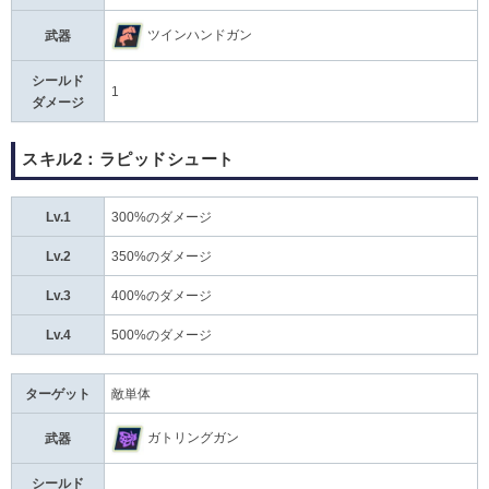
ツインハンドガン
武器
シールド
1
ダメージ
スキル2：ラピッドシュート
Lv.1
300%のダメージ
Lv.2
350%のダメージ
Lv.3
400%のダメージ
Lv.4
500%のダメージ
ターゲット
敵単体
ガトリングガン
武器
シールド