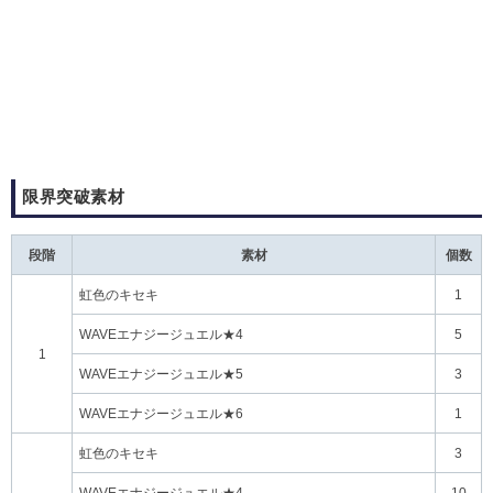
限界突破素材
段階
素材
個数
虹色のキセキ
1
WAVEエナジージュエル★4
5
1
WAVEエナジージュエル★5
3
WAVEエナジージュエル★6
1
虹色のキセキ
3