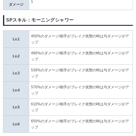
1
ダメージ
SPスキル：モーニングシャワー
450%のダメージ/相手がブレイク状態の時は与ダメージがア
Lv.1
ップ
490%のダメージ/相手がブレイク状態の時は与ダメージがア
Lv.2
ップ
530%のダメージ/相手がブレイク状態の時は与ダメージがア
Lv.3
ップ
570%のダメージ/相手がブレイク状態の時は与ダメージがア
Lv.4
ップ
610%のダメージ/相手がブレイク状態の時は与ダメージがア
Lv.5
ップ
650%のダメージ/相手がブレイク状態の時は与ダメージがア
Lv.6
ップ