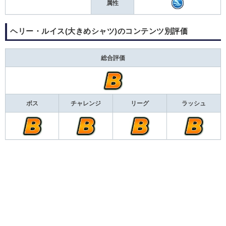
属性
ヘリー・ルイス(大きめシャツ)のコンテンツ別評価
総合評価
ボス
チャレンジ
リーグ
ラッシュ