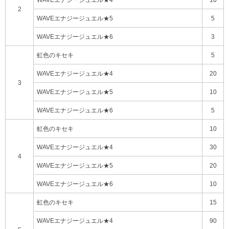
WAVEエナジージュエル★4
10
2
WAVEエナジージュエル★5
5
WAVEエナジージュエル★6
3
虹色のキセキ
5
WAVEエナジージュエル★4
20
3
WAVEエナジージュエル★5
10
WAVEエナジージュエル★6
5
虹色のキセキ
10
WAVEエナジージュエル★4
30
4
WAVEエナジージュエル★5
20
WAVEエナジージュエル★6
10
虹色のキセキ
15
WAVEエナジージュエル★4
90