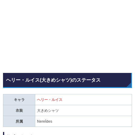
ヘリー・ルイス(大きめシャツ)のステータス
キャラ
ヘリー・ルイス
衣装
大きめシャツ
所属
NereÏdes