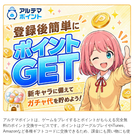
アルテマポイントは、ゲームをプレイするとポイントがもらえる完全無
料のポイント交換サービスです。ポイントはグーグルプレイやiTunes、
Amazonなど各種ギフトコードに交換できるため、課金にも買い物にも使