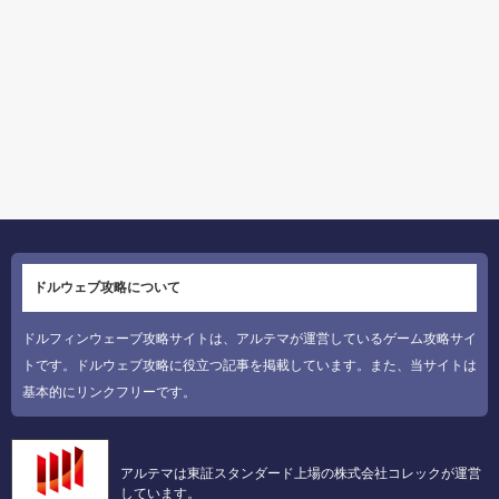
ドルウェブ攻略について
ドルフィンウェーブ攻略サイトは、アルテマが運営しているゲーム攻略サイ
トです。ドルウェブ攻略に役立つ記事を掲載しています。また、当サイトは
基本的にリンクフリーです。
アルテマは東証スタンダード上場の株式会社コレックが運営
しています。