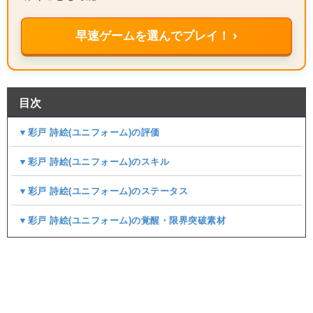
早速ゲームを選んでプレイ！ ›
目次
▼彩戸 詩絵(ユニフォーム)の評価
▼彩戸 詩絵(ユニフォーム)のスキル
▼彩戸 詩絵(ユニフォーム)のステータス
▼彩戸 詩絵(ユニフォーム)の覚醒・限界突破素材