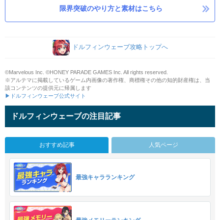
限界突破のやり方と素材はこちら
ドルフィンウェーブ攻略トップへ
©Marvelous Inc. ©HONEY PARADE GAMES Inc. All rights reserved.
※アルテマに掲載しているゲーム内画像の著作権、商標権その他の知的財産権は、当
該コンテンツの提供元に帰属します
▶ドルフィンウェーブ公式サイト
ドルフィンウェーブの注目記事
おすすめ記事
人気ページ
最強キャラランキング