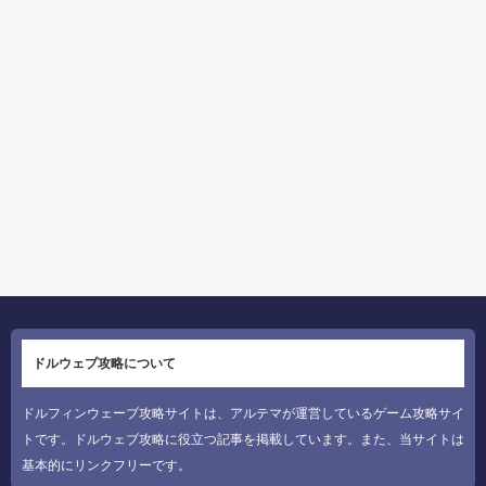
ドルウェブ攻略について
ドルフィンウェーブ攻略サイトは、アルテマが運営しているゲーム攻略サイ
トです。ドルウェブ攻略に役立つ記事を掲載しています。また、当サイトは
基本的にリンクフリーです。