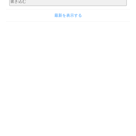
最新を表示する