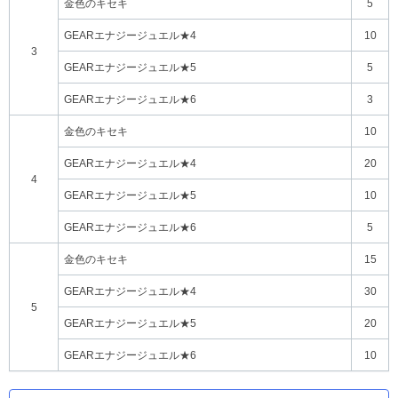
金色のキセキ
5
GEARエナジージュエル★4
10
3
GEARエナジージュエル★5
5
GEARエナジージュエル★6
3
金色のキセキ
10
GEARエナジージュエル★4
20
4
GEARエナジージュエル★5
10
GEARエナジージュエル★6
5
金色のキセキ
15
GEARエナジージュエル★4
30
5
GEARエナジージュエル★5
20
GEARエナジージュエル★6
10