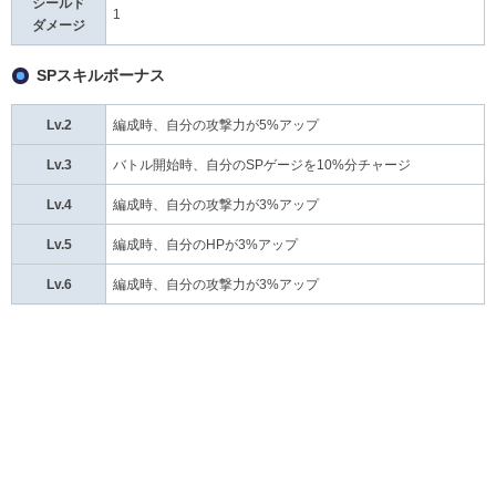
シールド
1
ダメージ
SPスキルボーナス
Lv.2
編成時、自分の攻撃力が5%アップ
Lv.3
バトル開始時、自分のSPゲージを10%分チャージ
Lv.4
編成時、自分の攻撃力が3%アップ
Lv.5
編成時、自分のHPが3%アップ
Lv.6
編成時、自分の攻撃力が3%アップ