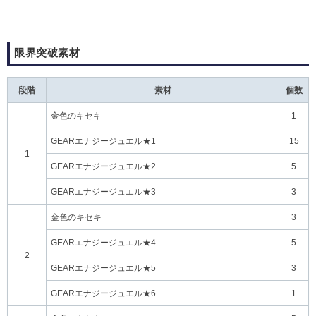
限界突破素材
段階
素材
個数
金色のキセキ
1
GEARエナジージュエル★1
15
1
GEARエナジージュエル★2
5
GEARエナジージュエル★3
3
金色のキセキ
3
GEARエナジージュエル★4
5
2
GEARエナジージュエル★5
3
GEARエナジージュエル★6
1