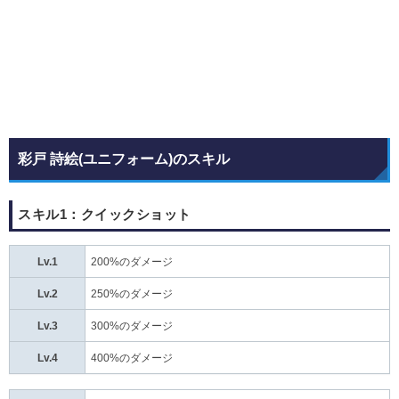
彩戸 詩絵(ユニフォーム)のスキル
スキル1：クイックショット
Lv.1
200%のダメージ
Lv.2
250%のダメージ
Lv.3
300%のダメージ
Lv.4
400%のダメージ