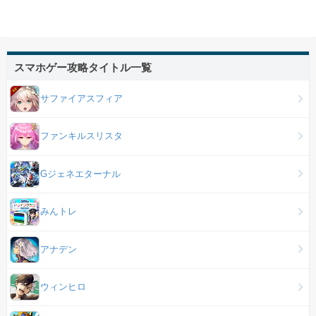
スマホゲー攻略タイトル一覧
サファイアスフィア
ファンキルスリスタ
Gジェネエターナル
みんトレ
アナデン
ウィンヒロ