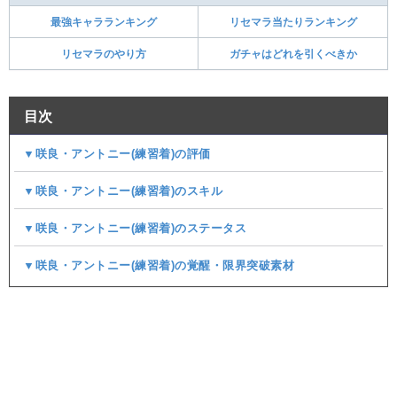
最強キャラランキング
リセマラ当たりランキング
リセマラのやり方
ガチャはどれを引くべきか
目次
▼咲良・アントニー(練習着)の評価
▼咲良・アントニー(練習着)のスキル
▼咲良・アントニー(練習着)のステータス
▼咲良・アントニー(練習着)の覚醒・限界突破素材