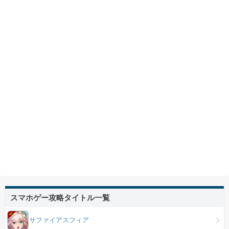
スマホゲー攻略タイトル一覧
サファイアスフィア