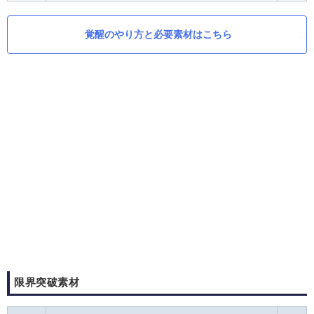
覚醒のやり方と必要素材はこちら
限界突破素材