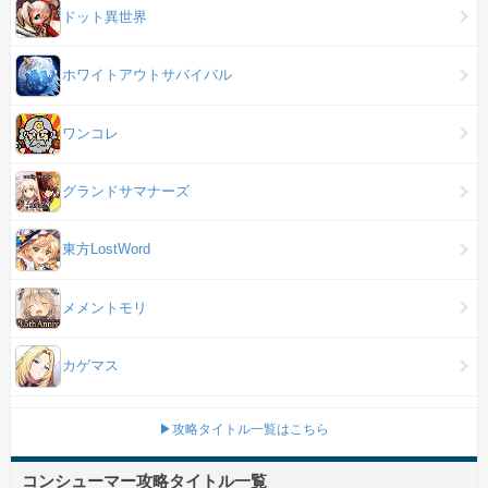
ドット異世界
ホワイトアウトサバイバル
ワンコレ
グランドサマナーズ
東方LostWord
メメントモリ
カゲマス
▶攻略タイトル一覧はこちら
コンシューマー攻略タイトル一覧