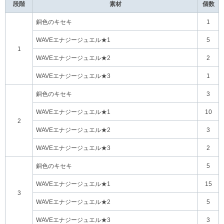
段階
素材
個数
銅色のキセキ
1
WAVEエナジージュエル★1
5
1
WAVEエナジージュエル★2
2
WAVEエナジージュエル★3
1
銅色のキセキ
3
WAVEエナジージュエル★1
10
2
WAVEエナジージュエル★2
3
WAVEエナジージュエル★3
2
銅色のキセキ
5
WAVEエナジージュエル★1
15
3
WAVEエナジージュエル★2
5
WAVEエナジージュエル★3
3