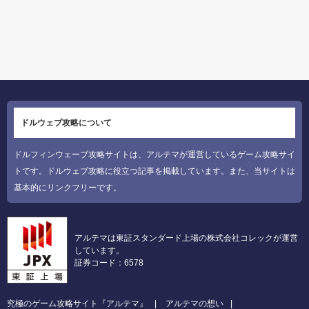
ドルウェブ攻略について
ドルフィンウェーブ攻略サイトは、アルテマが運営しているゲーム攻略サイ
トです。ドルウェブ攻略に役立つ記事を掲載しています。また、当サイトは
基本的にリンクフリーです。
アルテマは東証スタンダード上場の株式会社コレックが運営
しています。
証券コード：6578
究極のゲーム攻略サイト『アルテマ』
アルテマの想い