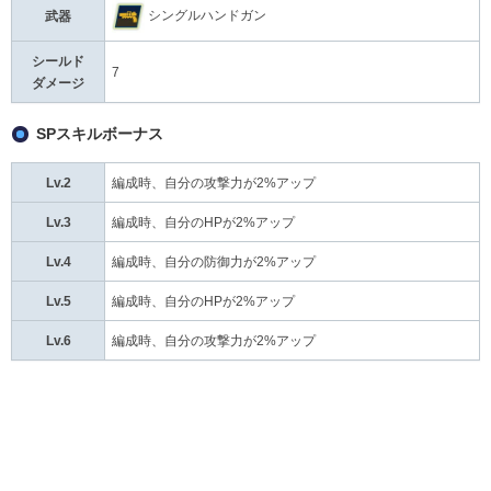
シングルハンドガン
武器
シールド
7
ダメージ
SPスキルボーナス
Lv.2
編成時、自分の攻撃力が2%アップ
Lv.3
編成時、自分のHPが2%アップ
Lv.4
編成時、自分の防御力が2%アップ
Lv.5
編成時、自分のHPが2%アップ
Lv.6
編成時、自分の攻撃力が2%アップ