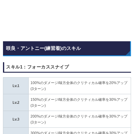
咲良・アントニー(練習着)のスキル
スキル1：フォーカススナイプ
100%のダメージ/味方全体のクリティカル確率を20%アップ
Lv.1
(3ターン)
150%のダメージ/味方全体のクリティカル確率を30%アップ
Lv.2
(3ターン)
200%のダメージ/味方全体のクリティカル確率を30%アップ
Lv.3
(3ターン)
300%のダメージ/味方全体のクリティカル確率を30%アップ