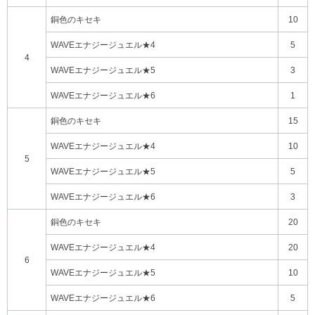
銅色のキセキ
10
WAVEエナジージュエル★4
5
4
WAVEエナジージュエル★5
3
WAVEエナジージュエル★6
1
銅色のキセキ
15
WAVEエナジージュエル★4
10
5
WAVEエナジージュエル★5
5
WAVEエナジージュエル★6
3
銅色のキセキ
20
WAVEエナジージュエル★4
20
6
WAVEエナジージュエル★5
10
WAVEエナジージュエル★6
5