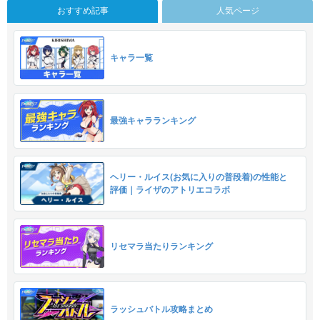
おすすめ記事
人気ページ
キャラ一覧
最強キャラランキング
ヘリー・ルイス(お気に入りの普段着)の性能と
評価｜ライザのアトリエコラボ
リセマラ当たりランキング
ラッシュバトル攻略まとめ