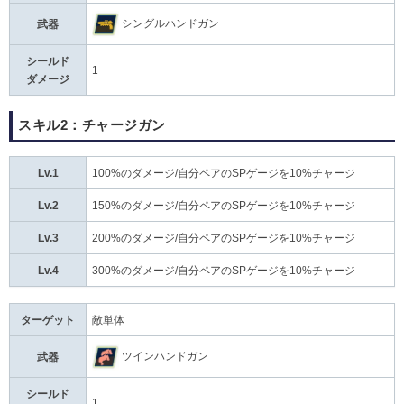
シングルハンドガン
武器
シールド
1
ダメージ
スキル2：チャージガン
Lv.1
100%のダメージ/自分ペアのSPゲージを10%チャージ
Lv.2
150%のダメージ/自分ペアのSPゲージを10%チャージ
Lv.3
200%のダメージ/自分ペアのSPゲージを10%チャージ
Lv.4
300%のダメージ/自分ペアのSPゲージを10%チャージ
ターゲット
敵単体
ツインハンドガン
武器
シールド
1