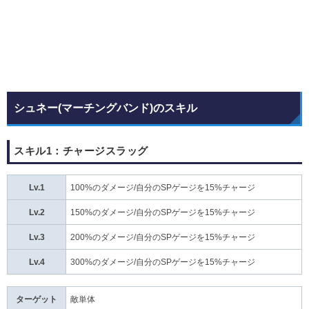
シュネー(マーチングバンド)のスキル
スキル1：チャージスラッグ
Lv.1
100%のダメージ/自分のSPゲージを15%チャージ
Lv.2
150%のダメージ/自分のSPゲージを15%チャージ
Lv.3
200%のダメージ/自分のSPゲージを15%チャージ
Lv.4
300%のダメージ/自分のSPゲージを15%チャージ
ターゲット
敵単体