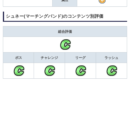
シュネー(マーチングバンド)のコンテンツ別評価
総合評価
ボス
チャレンジ
リーグ
ラッシュ