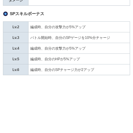
ダメージ
SPスキルボーナス
Lv.2
編成時、自分の攻撃力が5%アップ
Lv.3
バトル開始時、自分のSPゲージを10%分チャージ
Lv.4
編成時、自分の攻撃力が5%アップ
Lv.5
編成時、自分のHPが5%アップ
Lv.6
編成時、自分のSPチャージ力が2アップ