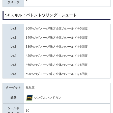
ダメージ
SPスキル：バトントワリング・シュート
Lv.1
300%のダメージ/味方全体のシールドを5回復
Lv.2
340%のダメージ/味方全体のシールドを6回復
Lv.3
380%のダメージ/味方全体のシールドを6回復
Lv.4
420%のダメージ/味方全体のシールドを6回復
Lv.5
460%のダメージ/味方全体のシールドを6回復
Lv.6
500%のダメージ/味方全体のシールドを6回復
ターゲット
敵単体
シングルハンドガン
武器
シールド
10