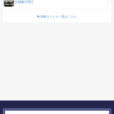
大戦略SSB2
▶攻略タイトル一覧はこちら