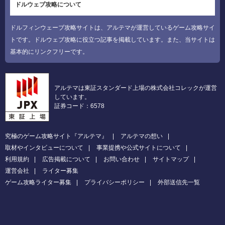
ドルウェブ攻略について
ドルフィンウェーブ攻略サイトは、アルテマが運営しているゲーム攻略サイ
トです。ドルウェブ攻略に役立つ記事を掲載しています。また、当サイトは
基本的にリンクフリーです。
アルテマは東証スタンダード上場の株式会社コレックが運営
しています。
証券コード：6578
究極のゲーム攻略サイト『アルテマ』
アルテマの想い
取材やインタビューについて
事業提携や公式サイトについて
利用規約
広告掲載について
お問い合わせ
サイトマップ
運営会社
ライター募集
ゲーム攻略ライター募集
プライバシーポリシー
外部送信先一覧