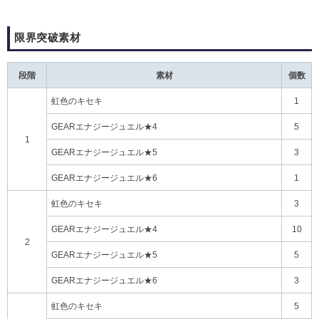
限界突破素材
段階
素材
個数
虹色のキセキ
1
GEARエナジージュエル★4
5
1
GEARエナジージュエル★5
3
GEARエナジージュエル★6
1
虹色のキセキ
3
GEARエナジージュエル★4
10
2
GEARエナジージュエル★5
5
GEARエナジージュエル★6
3
虹色のキセキ
5