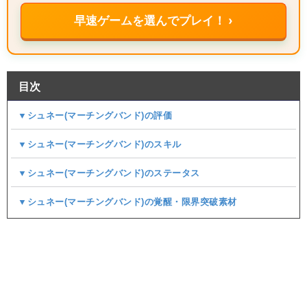
早速ゲームを選んでプレイ！ ›
目次
▼シュネー(マーチングバンド)の評価
▼シュネー(マーチングバンド)のスキル
▼シュネー(マーチングバンド)のステータス
▼シュネー(マーチングバンド)の覚醒・限界突破素材