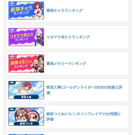
最強キャラランキング
リセマラ当たりランキング
最強メモリーランキング
咲宮入華(ゴールデンライダー2026)の性能と評
価
紙枝つぐみ(バレンタインフレイヴァ)の性能と
評価