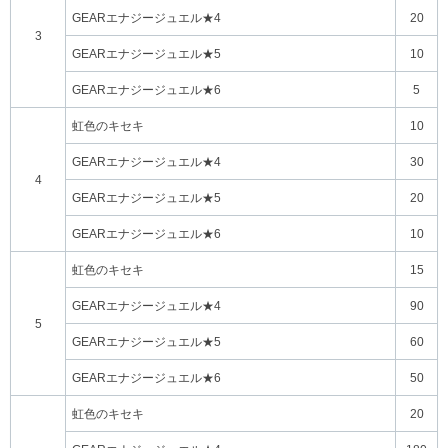
GEARエナジージュエル★4
20
3
GEARエナジージュエル★5
10
GEARエナジージュエル★6
5
虹色のキセキ
10
GEARエナジージュエル★4
30
4
GEARエナジージュエル★5
20
GEARエナジージュエル★6
10
虹色のキセキ
15
GEARエナジージュエル★4
90
5
GEARエナジージュエル★5
60
GEARエナジージュエル★6
50
虹色のキセキ
20