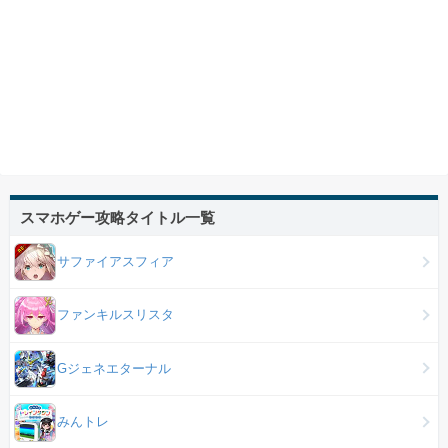
スマホゲー攻略タイトル一覧
サファイアスフィア
ファンキルスリスタ
Gジェネエターナル
みんトレ