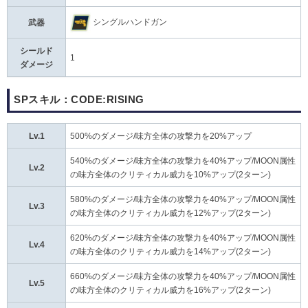
シングルハンドガン
武器
シールド
1
ダメージ
SPスキル：CODE:RISING
Lv.1
500%のダメージ/味方全体の攻撃力を20%アップ
540%のダメージ/味方全体の攻撃力を40%アップ/MOON属性
Lv.2
の味方全体のクリティカル威力を10%アップ(2ターン)
580%のダメージ/味方全体の攻撃力を40%アップ/MOON属性
Lv.3
の味方全体のクリティカル威力を12%アップ(2ターン)
620%のダメージ/味方全体の攻撃力を40%アップ/MOON属性
Lv.4
の味方全体のクリティカル威力を14%アップ(2ターン)
660%のダメージ/味方全体の攻撃力を40%アップ/MOON属性
Lv.5
の味方全体のクリティカル威力を16%アップ(2ターン)