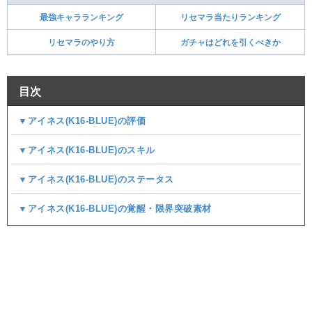
最強キャラランキング
リセマラ当たりランキング
リセマラのやり方
ガチャはどれを引くべきか
目次
▼アイネス(K16-BLUE)の評価
▼アイネス(K16-BLUE)のスキル
▼アイネス(K16-BLUE)のステータス
▼アイネス(K16-BLUE)の覚醒・限界突破素材