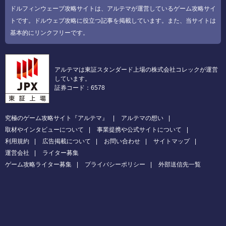
ドルフィンウェーブ攻略サイトは、アルテマが運営しているゲーム攻略サイ
トです。ドルウェブ攻略に役立つ記事を掲載しています。また、当サイトは
基本的にリンクフリーです。
アルテマは東証スタンダード上場の株式会社コレックが運営
しています。
証券コード：6578
究極のゲーム攻略サイト『アルテマ』
アルテマの想い
取材やインタビューについて
事業提携や公式サイトについて
利用規約
広告掲載について
お問い合わせ
サイトマップ
運営会社
ライター募集
ゲーム攻略ライター募集
プライバシーポリシー
外部送信先一覧