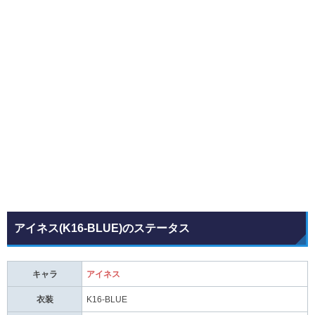
アイネス(K16-BLUE)のステータス
キャラ
アイネス
衣装
K16-BLUE