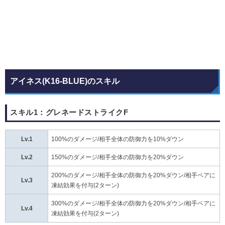
アイネス(K16-BLUE)のスキル
スキル1：グレネードストライクF
Lv.1
100%のダメージ/相手全体の防御力を10%ダウン
Lv.2
150%のダメージ/相手全体の防御力を20%ダウン
200%のダメージ/相手全体の防御力を20%ダウン/相手ペアに
Lv.3
凍結効果を付与(2ターン)
300%のダメージ/相手全体の防御力を20%ダウン/相手ペアに
Lv.4
凍結効果を付与(2ターン)