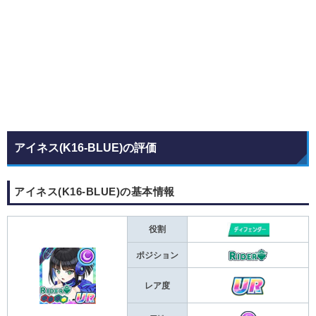
アイネス(K16-BLUE)の評価
アイネス(K16-BLUE)の基本情報
役割
ポジション
レア度