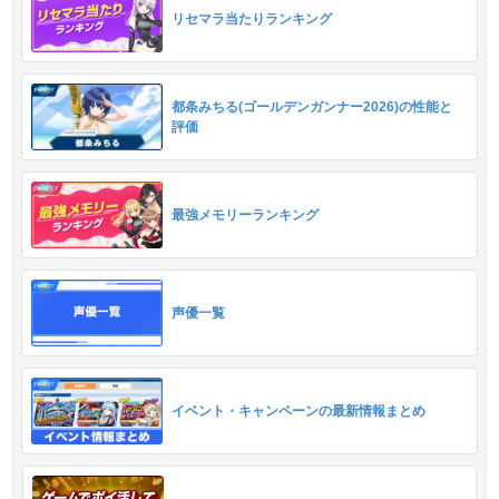
リセマラ当たりランキング
都条みちる(ゴールデンガンナー2026)の性能と
評価
最強メモリーランキング
声優一覧
イベント・キャンペーンの最新情報まとめ