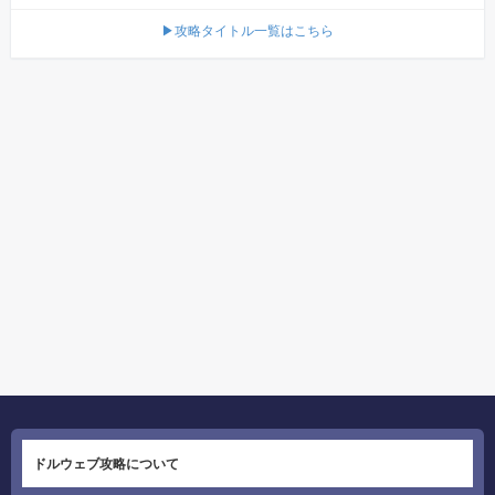
▶攻略タイトル一覧はこちら
ドルウェブ攻略について