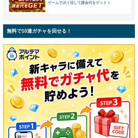
ゲームでポイ活して課金代をゲット！
無料で10連ガチャを回せる！