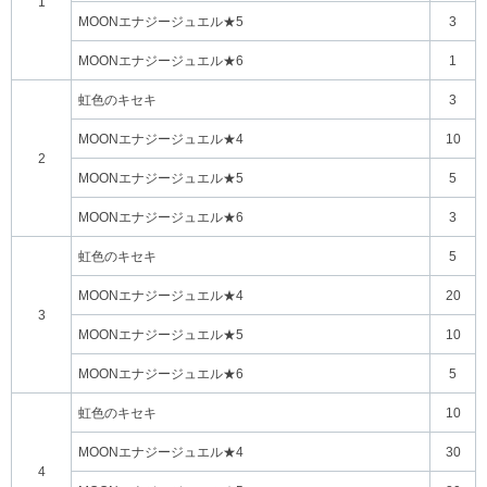
1
MOONエナジージュエル★5
3
MOONエナジージュエル★6
1
虹色のキセキ
3
MOONエナジージュエル★4
10
2
MOONエナジージュエル★5
5
MOONエナジージュエル★6
3
虹色のキセキ
5
MOONエナジージュエル★4
20
3
MOONエナジージュエル★5
10
MOONエナジージュエル★6
5
虹色のキセキ
10
MOONエナジージュエル★4
30
4