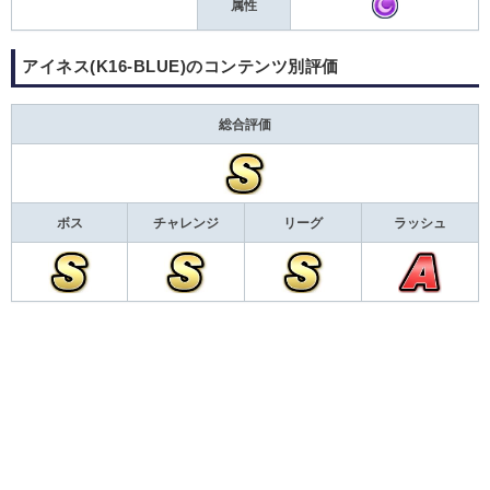
属性
アイネス(K16-BLUE)のコンテンツ別評価
総合評価
ボス
チャレンジ
リーグ
ラッシュ