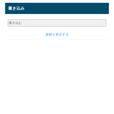
書き込み
最新を表示する