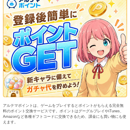
アルテマポイントは、ゲームをプレイするとポイントがもらえる完全無
料のポイント交換サービスです。ポイントはグーグルプレイやiTunes、
Amazonなど各種ギフトコードに交換できるため、課金にも買い物にも使
えます。