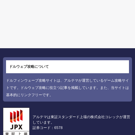
ドルウェブ攻略について
ドルフィンウェーブ攻略サイトは、アルテマが運営しているゲーム攻略サイ
トです。ドルウェブ攻略に役立つ記事を掲載しています。また、当サイトは
基本的にリンクフリーです。
アルテマは東証スタンダード上場の株式会社コレックが運営
しています。
証券コード：6578