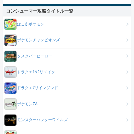
コンシューマー攻略タイトル一覧
ぽこあポケモン
ポケモンチャンピオンズ
タスクバーヒーロー
ドラクエ1&2リメイク
ドラクエ7リイマジンド
ポケモンZA
モンスターハンターワイルズ