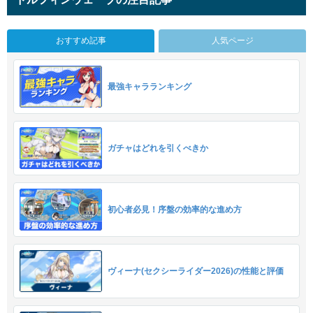
おすすめ記事
人気ページ
最強キャラランキング
ガチャはどれを引くべきか
初心者必見！序盤の効率的な進め方
ヴィーナ(セクシーライダー2026)の性能と評価