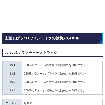
山葉 由芽(ハロウィンミイラの仮装)のスキル
スキル1：ランチャーストライク
Lv.1
100%のダメージ/相手全体の防御力を10%ダウン
Lv.2
150%のダメージ/相手全体の防御力を20%ダウン
Lv.3
200%のダメージ/相手全体の防御力を20%ダウン
Lv.4
300%のダメージ/相手全体の防御力を20%ダウン
ターゲット
敵単体