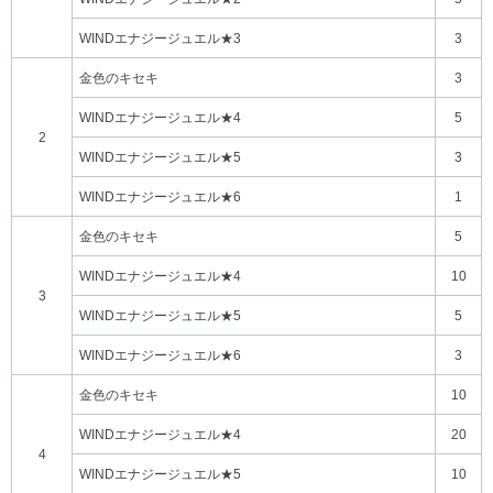
WINDエナジージュエル★3
3
金色のキセキ
3
WINDエナジージュエル★4
5
2
WINDエナジージュエル★5
3
WINDエナジージュエル★6
1
金色のキセキ
5
WINDエナジージュエル★4
10
3
WINDエナジージュエル★5
5
WINDエナジージュエル★6
3
金色のキセキ
10
WINDエナジージュエル★4
20
4
WINDエナジージュエル★5
10