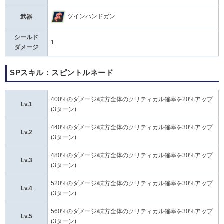
ツインハンドガン
武器
シールド
1
ダメージ
SPスキル：スピントルネード
400%のダメージ/味方全体のクリティカル確率を20%アップ
Lv.1
(3ターン)
440%のダメージ/味方全体のクリティカル確率を30%アップ
Lv.2
(3ターン)
480%のダメージ/味方全体のクリティカル確率を30%アップ
Lv.3
(3ターン)
520%のダメージ/味方全体のクリティカル確率を30%アップ
Lv.4
(3ターン)
560%のダメージ/味方全体のクリティカル確率を30%アップ
Lv.5
(3ターン)