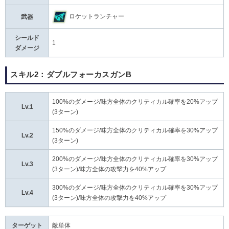
ロケットランチャー
武器
シールド
1
ダメージ
スキル2：ダブルフォーカスガンB
100%のダメージ/味方全体のクリティカル確率を20%アップ
Lv.1
(3ターン)
150%のダメージ/味方全体のクリティカル確率を30%アップ
Lv.2
(3ターン)
200%のダメージ/味方全体のクリティカル確率を30%アップ
Lv.3
(3ターン)/味方全体の攻撃力を40%アップ
300%のダメージ/味方全体のクリティカル確率を30%アップ
Lv.4
(3ターン)/味方全体の攻撃力を40%アップ
ターゲット
敵単体