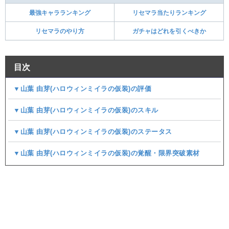
最強キャラランキング
リセマラ当たりランキング
リセマラのやり方
ガチャはどれを引くべきか
目次
▼山葉 由芽(ハロウィンミイラの仮装)の評価
▼山葉 由芽(ハロウィンミイラの仮装)のスキル
▼山葉 由芽(ハロウィンミイラの仮装)のステータス
▼山葉 由芽(ハロウィンミイラの仮装)の覚醒・限界突破素材