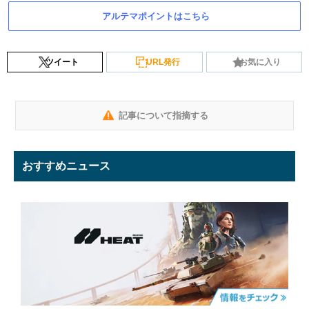
アルテマポイントはこちら
ツイート
URL発行
お気に入り
記事について指摘する
おすすめニュース