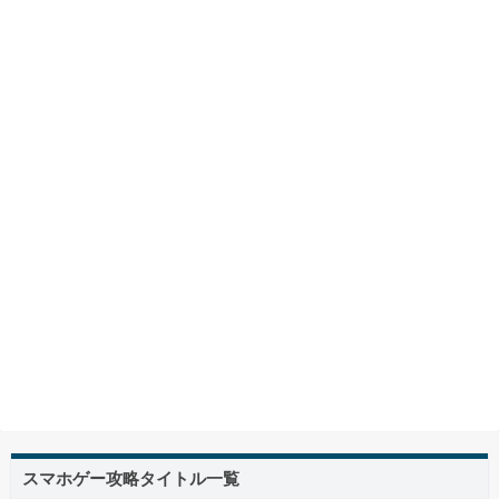
スマホゲー攻略タイトル一覧