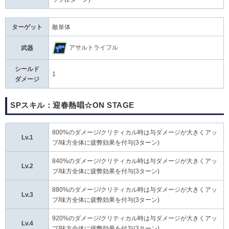
ターゲット
敵単体
アサルトライフル
武器
シールド
1
ダメージ
SPスキル：迎春熱唱☆ON STAGE
800%のダメージ/クリティカル時は与ダメージが大きくアッ
Lv.1
プ/味方全体に疲弊効果を付与(3ターン)
840%のダメージ/クリティカル時は与ダメージが大きくアッ
Lv.2
プ/味方全体に疲弊効果を付与(3ターン)
880%のダメージ/クリティカル時は与ダメージが大きくアッ
Lv.3
プ/味方全体に疲弊効果を付与(3ターン)
920%のダメージ/クリティカル時は与ダメージが大きくアッ
Lv.4
プ/味方全体に疲弊効果を付与(3ターン)