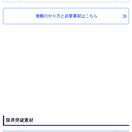
覚醒のやり方と必要素材はこちら
限界突破素材