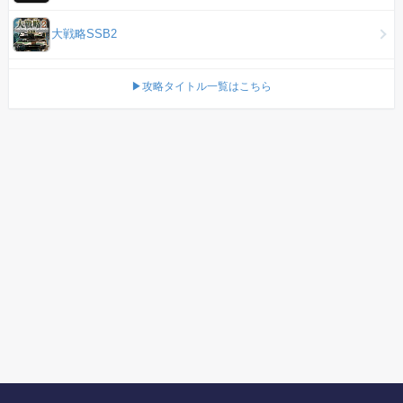
大戦略SSB2
▶攻略タイトル一覧はこちら