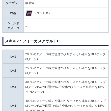
ターゲット
敵単体
ショットガン
武器
シールド
1
ダメージ
スキル2：フォーカスアサルトP
200%のダメージ/味方全体のクリティカル確率を20%アップ
Lv.1
(3ターン)
250%のダメージ/味方全体のクリティカル確率を30%アップ
Lv.2
(3ターン)
300%のダメージ/味方全体のクリティカル確率を30%アップ
Lv.3
(3ターン)/WAVE属性の味方全体のクリティカル威力を15%ア
ップ(2ターン)
400%のダメージ/味方全体のクリティカル確率を30%アップ
Lv.4
(3ターン)/WAVE属性の味方全体のクリティカル威力を15%ア
ップ(2ターン)