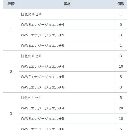
段階
素材
個数
虹色のキセキ
1
WAVEエナジージュエル★4
5
1
WAVEエナジージュエル★5
3
WAVEエナジージュエル★6
1
虹色のキセキ
3
WAVEエナジージュエル★4
10
2
WAVEエナジージュエル★5
5
WAVEエナジージュエル★6
3
虹色のキセキ
5
WAVEエナジージュエル★4
20
3
WAVEエナジージュエル★5
10
WAVEエナジージュエル★6
5