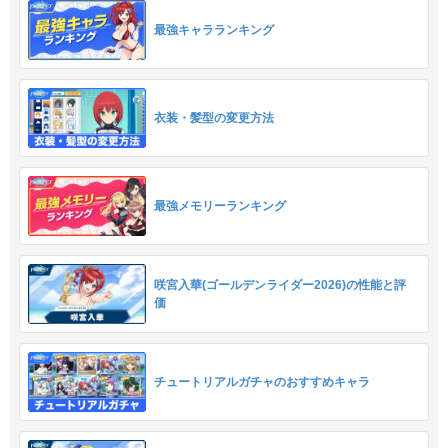
最強キャラランキング
衣装・髪型の変更方法
最強メモリーランキング
咲宮入華(ゴールデンライダー2026)の性能と評
価
チュートリアルガチャのおすすめキャラ