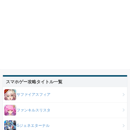
スマホゲー攻略タイトル一覧
サファイアスフィア
ファンキルスリスタ
Gジェネエターナル