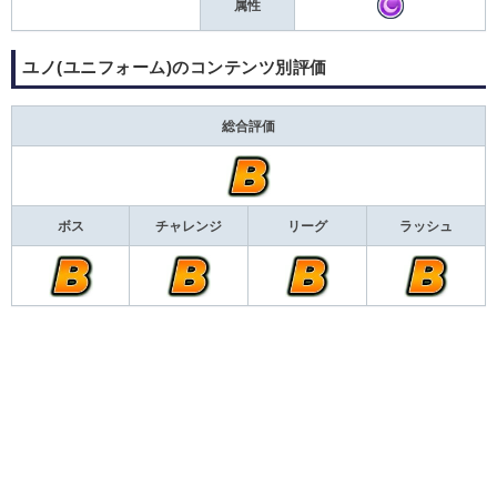
属性
ユノ(ユニフォーム)のコンテンツ別評価
総合評価
ボス
チャレンジ
リーグ
ラッシュ