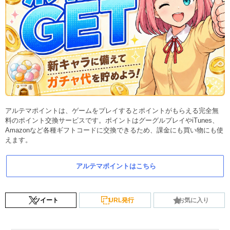
アルテマポイントは、ゲームをプレイするとポイントがもらえる完全無
料のポイント交換サービスです。ポイントはグーグルプレイやiTunes、
Amazonなど各種ギフトコードに交換できるため、課金にも買い物にも使
えます。
アルテマポイントはこちら
ツイート
URL発行
お気に入り