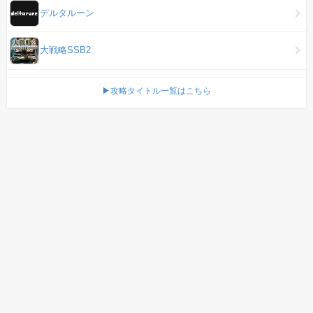
デルタルーン
大戦略SSB2
▶攻略タイトル一覧はこちら