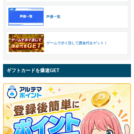
声優一覧
ゲームでポイ活して課金代をゲット！
ギフトカードを爆速GET