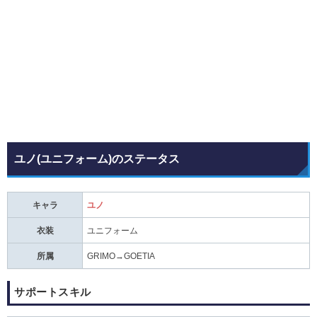
ユノ(ユニフォーム)のステータス
キャラ
ユノ
衣装
ユニフォーム
所属
GRIMO→GOETIA
サポートスキル