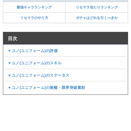
最強キャラランキング
リセマラ当たりランキング
リセマラのやり方
ガチャはどれを引くべきか
目次
▼ユノ(ユニフォーム)の評価
▼ユノ(ユニフォーム)のスキル
▼ユノ(ユニフォーム)のステータス
▼ユノ(ユニフォーム)の覚醒・限界突破素材