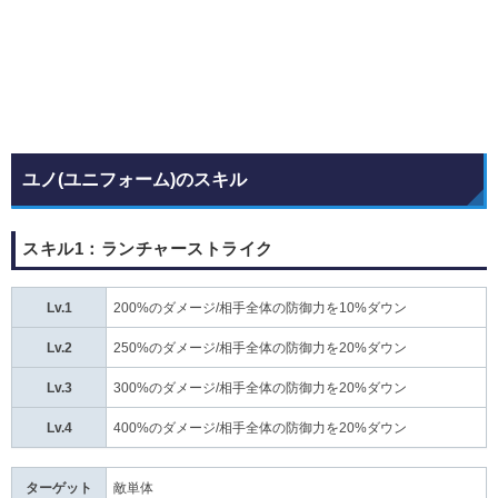
ユノ(ユニフォーム)のスキル
スキル1：ランチャーストライク
Lv.1
200%のダメージ/相手全体の防御力を10%ダウン
Lv.2
250%のダメージ/相手全体の防御力を20%ダウン
Lv.3
300%のダメージ/相手全体の防御力を20%ダウン
Lv.4
400%のダメージ/相手全体の防御力を20%ダウン
ターゲット
敵単体