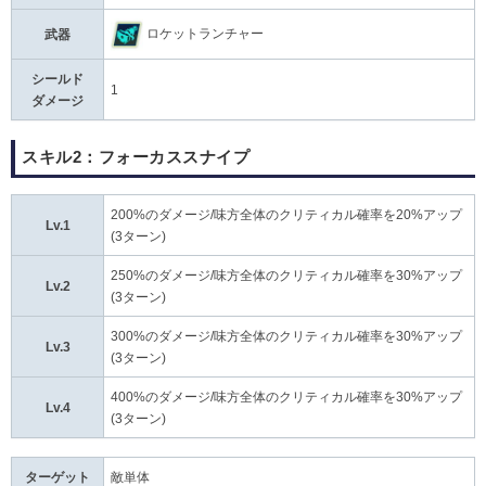
ロケットランチャー
武器
シールド
1
ダメージ
スキル2：フォーカススナイプ
200%のダメージ/味方全体のクリティカル確率を20%アップ
Lv.1
(3ターン)
250%のダメージ/味方全体のクリティカル確率を30%アップ
Lv.2
(3ターン)
300%のダメージ/味方全体のクリティカル確率を30%アップ
Lv.3
(3ターン)
400%のダメージ/味方全体のクリティカル確率を30%アップ
Lv.4
(3ターン)
ターゲット
敵単体