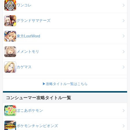
ワンコレ
グランドサマナーズ
東方LostWord
メメントモリ
カゲマス
▶攻略タイトル一覧はこちら
コンシューマー攻略タイトル一覧
ぽこあポケモン
ポケモンチャンピオンズ