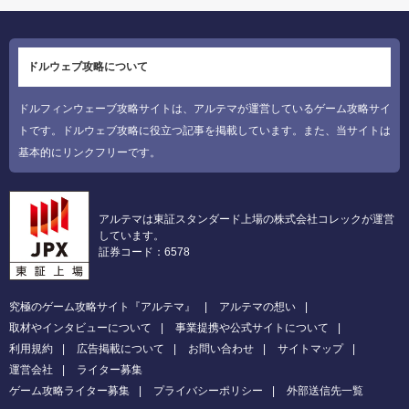
ドルウェブ攻略について
ドルフィンウェーブ攻略サイトは、アルテマが運営しているゲーム攻略サイ
トです。ドルウェブ攻略に役立つ記事を掲載しています。また、当サイトは
基本的にリンクフリーです。
アルテマは東証スタンダード上場の株式会社コレックが運営
しています。
証券コード：6578
究極のゲーム攻略サイト『アルテマ』
アルテマの想い
取材やインタビューについて
事業提携や公式サイトについて
利用規約
広告掲載について
お問い合わせ
サイトマップ
運営会社
ライター募集
ゲーム攻略ライター募集
プライバシーポリシー
外部送信先一覧