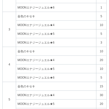
MOONエナジージュエル★6
1
金色のキセキ
5
MOONエナジージュエル★4
10
3
MOONエナジージュエル★5
5
MOONエナジージュエル★6
3
金色のキセキ
10
MOONエナジージュエル★4
20
4
MOONエナジージュエル★5
10
MOONエナジージュエル★6
5
金色のキセキ
15
MOONエナジージュエル★4
30
5
MOONエナジージュエル★5
20