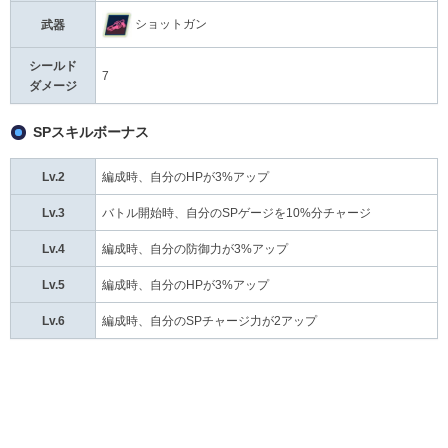
ショットガン
武器
シールド
7
ダメージ
SPスキルボーナス
Lv.2
編成時、自分のHPが3%アップ
Lv.3
バトル開始時、自分のSPゲージを10%分チャージ
Lv.4
編成時、自分の防御力が3%アップ
Lv.5
編成時、自分のHPが3%アップ
Lv.6
編成時、自分のSPチャージ力が2アップ