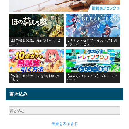
【ほの暮しの庭】先行プレイレビ
【リミットゼロブレイカーズ】先
ュー！
行プレイレビュー！
【速報】10連ガチャを無課金で引
【みんなのトレイン】プレイレビ
く方法
ュー！
書き込み
最新を表示する