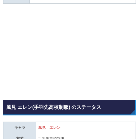
風見 エレン(手羽先高校制服) のステータス
キャラ
風見 エレン
衣装
手羽先高校制服