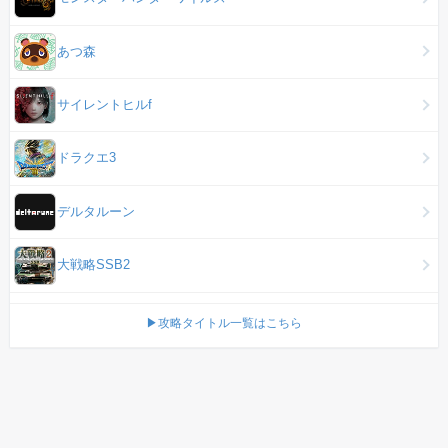
あつ森
サイレントヒルf
ドラクエ3
デルタルーン
大戦略SSB2
▶攻略タイトル一覧はこちら