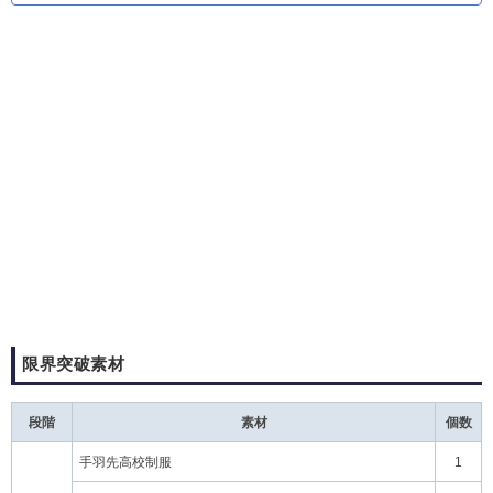
限界突破素材
段階
素材
個数
手羽先高校制服
1