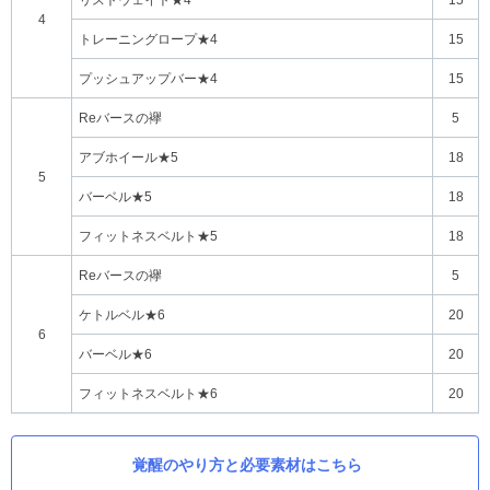
リストウェイト★4
15
4
トレーニングロープ★4
15
プッシュアップバー★4
15
Reバースの襷
5
アブホイール★5
18
5
バーベル★5
18
フィットネスベルト★5
18
Reバースの襷
5
ケトルベル★6
20
6
バーベル★6
20
フィットネスベルト★6
20
覚醒のやり方と必要素材はこちら