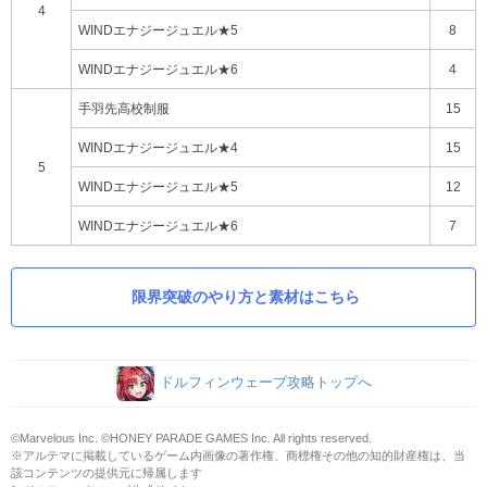
4
WINDエナジージュエル★5
8
WINDエナジージュエル★6
4
手羽先高校制服
15
WINDエナジージュエル★4
15
5
WINDエナジージュエル★5
12
WINDエナジージュエル★6
7
限界突破のやり方と素材はこちら
ドルフィンウェーブ攻略トップへ
©Marvelous Inc. ©HONEY PARADE GAMES Inc. All rights reserved.
※アルテマに掲載しているゲーム内画像の著作権、商標権その他の知的財産権は、当
該コンテンツの提供元に帰属します