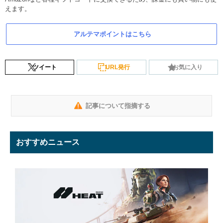
えます。
アルテマポイントはこちら
ツイート
URL発行
お気に入り
記事について指摘する
おすすめニュース