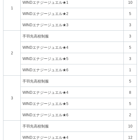
WINDエナジージュエル★1
10
1
WINDエナジージュエル★2
5
WINDエナジージュエル★3
3
手羽先高校制服
3
WINDエナジージュエル★4
5
2
WINDエナジージュエル★5
3
WINDエナジージュエル★6
1
手羽先高校制服
5
WINDエナジージュエル★4
8
3
WINDエナジージュエル★5
5
WINDエナジージュエル★6
2
手羽先高校制服
10
WINDエナジージュエル★4
12