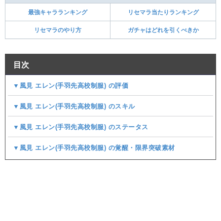
最強キャラランキング
リセマラ当たりランキング
リセマラのやり方
ガチャはどれを引くべきか
目次
▼風見 エレン(手羽先高校制服) の評価
▼風見 エレン(手羽先高校制服) のスキル
▼風見 エレン(手羽先高校制服) のステータス
▼風見 エレン(手羽先高校制服) の覚醒・限界突破素材