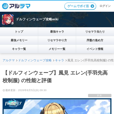
ログイン
ゲームでポイ活
ドルフィンウェーブ攻略wiki
トップ
最強キャラ
リセマラ当たり
最強メモリー
リセマラやり方
序盤の進め方
キャラ一覧
メモリー一覧
イベント情報
アルテマ
ドルフィンウェーブ攻略
キャラ
風見 エレン(手羽先高校制服) の
【ドルフィンウェーブ】風見 エレン(手羽先高
校制服) の性能と評価
最終更新：2026年8月5日(水) 09:30
PR