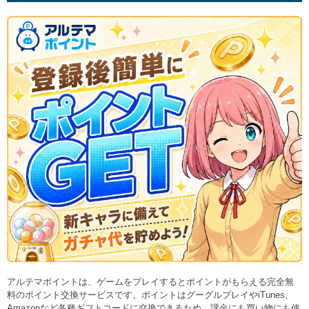
アルテマポイントは、ゲームをプレイするとポイントがもらえる完全無
料のポイント交換サービスです。ポイントはグーグルプレイやiTunes、
Amazonなど各種ギフトコードに交換できるため、課金にも買い物にも使