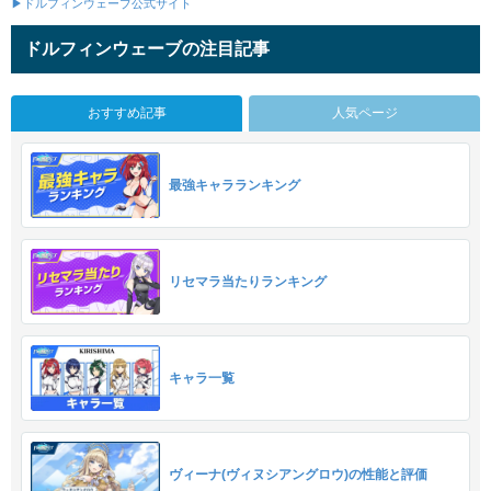
▶ドルフィンウェーブ公式サイト
ドルフィンウェーブの注目記事
おすすめ記事
人気ページ
最強キャラランキング
リセマラ当たりランキング
キャラ一覧
ヴィーナ(ヴィヌシアングロウ)の性能と評価