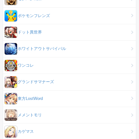
ポケモンフレンズ
ドット異世界
ホワイトアウトサバイバル
ワンコレ
グランドサマナーズ
東方LostWord
メメントモリ
カゲマス