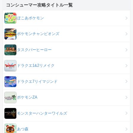
コンシューマー攻略タイトル一覧
ぽこあポケモン
ポケモンチャンピオンズ
タスクバーヒーロー
ドラクエ1&2リメイク
ドラクエ7リイマジンド
ポケモンZA
モンスターハンターワイルズ
あつ森