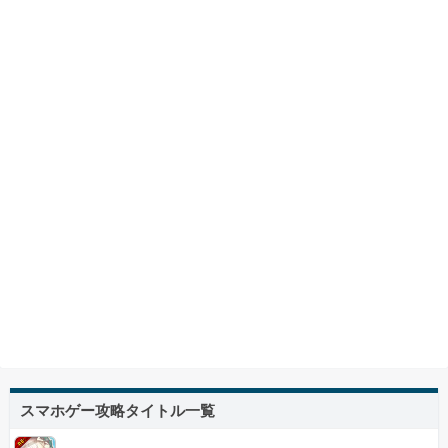
スマホゲー攻略タイトル一覧