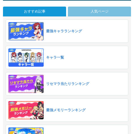
おすすめ記事
人気ページ
最強キャラランキング
キャラ一覧
リセマラ当たりランキング
最強メモリーランキング