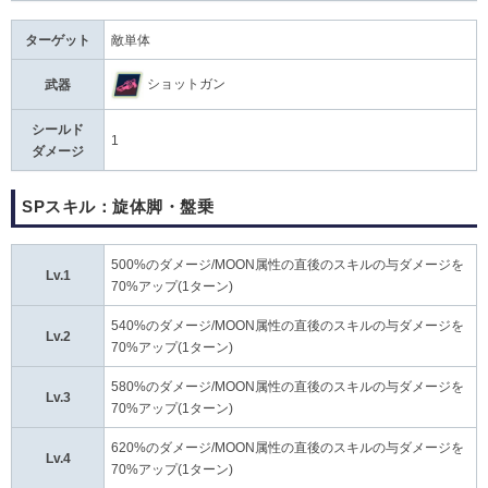
ターゲット
敵単体
ショットガン
武器
シールド
1
ダメージ
SPスキル：旋体脚・盤乗
500%のダメージ/MOON属性の直後のスキルの与ダメージを
Lv.1
70%アップ(1ターン)
540%のダメージ/MOON属性の直後のスキルの与ダメージを
Lv.2
70%アップ(1ターン)
580%のダメージ/MOON属性の直後のスキルの与ダメージを
Lv.3
70%アップ(1ターン)
620%のダメージ/MOON属性の直後のスキルの与ダメージを
Lv.4
70%アップ(1ターン)