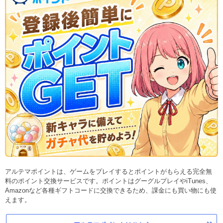
アルテマポイントは、ゲームをプレイするとポイントがもらえる完全無
料のポイント交換サービスです。ポイントはグーグルプレイやiTunes、
Amazonなど各種ギフトコードに交換できるため、課金にも買い物にも使
えます。