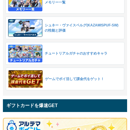
メモリー一覧
シュネー・ヴァイスベルグ(KAZAMISPUF-SW)
の性能と評価
チュートリアルガチャのおすすめキャラ
ゲームでポイ活して課金代をゲット！
ギフトカードを爆速GET