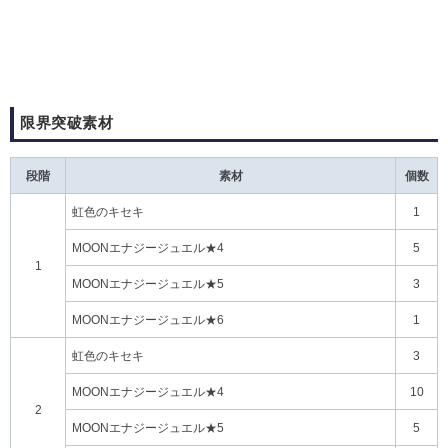
限界突破素材
段階
素材
個数
虹色のキセキ
1
MOONエナジージュエル★4
5
1
MOONエナジージュエル★5
3
MOONエナジージュエル★6
1
虹色のキセキ
3
MOONエナジージュエル★4
10
2
MOONエナジージュエル★5
5