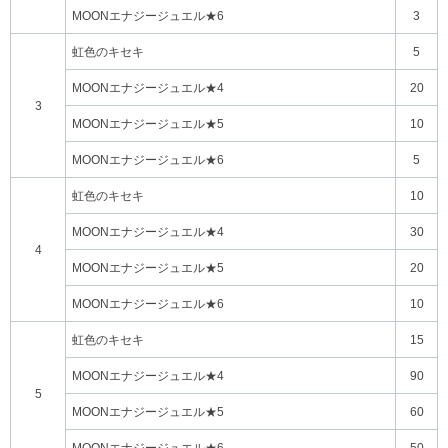
MOONエナジージュエル★6
3
虹色のキセキ
5
MOONエナジージュエル★4
20
3
MOONエナジージュエル★5
10
MOONエナジージュエル★6
5
虹色のキセキ
10
MOONエナジージュエル★4
30
4
MOONエナジージュエル★5
20
MOONエナジージュエル★6
10
虹色のキセキ
15
MOONエナジージュエル★4
90
5
MOONエナジージュエル★5
60
MOONエナジージュエル★6
50