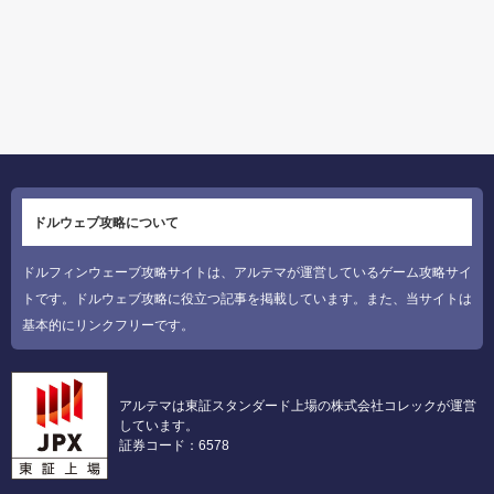
ドルウェブ攻略について
ドルフィンウェーブ攻略サイトは、アルテマが運営しているゲーム攻略サイ
トです。ドルウェブ攻略に役立つ記事を掲載しています。また、当サイトは
基本的にリンクフリーです。
アルテマは東証スタンダード上場の株式会社コレックが運営
しています。
証券コード：6578