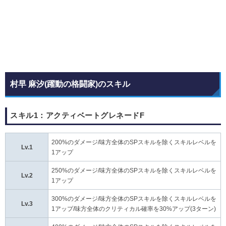
村早 麻汐(躍動の格闘家)のスキル
スキル1：アクティベートグレネードF
200%のダメージ/味方全体のSPスキルを除くスキルレベルを
Lv.1
1アップ
250%のダメージ/味方全体のSPスキルを除くスキルレベルを
Lv.2
1アップ
300%のダメージ/味方全体のSPスキルを除くスキルレベルを
Lv.3
1アップ/味方全体のクリティカル確率を30%アップ(3ターン)