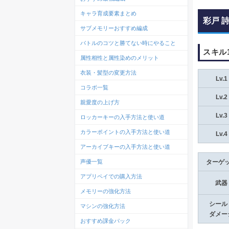
キャラ育成要素まとめ
彩戸 
サブメモリーおすすめ編成
バトルのコツと勝てない時にやること
スキル
属性相性と属性染めのメリット
衣装・髪型の変更方法
Lv.1
コラボ一覧
Lv.2
親愛度の上げ方
Lv.3
ロッカーキーの入手方法と使い道
カラーポイントの入手方法と使い道
Lv.4
アーカイブキーの入手方法と使い道
声優一覧
ターゲ
アプリペイでの購入方法
武器
メモリーの強化方法
シール
マシンの強化方法
ダメー
おすすめ課金パック