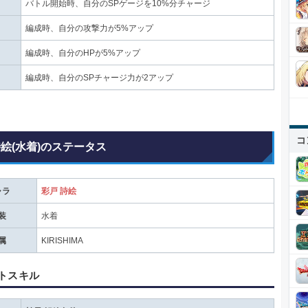
バトル開始時、自分のSPゲージを10%分チャージ
編成時、自分の攻撃力が5%アップ
編成時、自分のHPが5%アップ
編成時、自分のSPチャージ力が2アップ
コ
詩絵(水着)のステータス
ャラ
彩戸 詩絵
装
水着
属
KIRISHIMA
トスキル