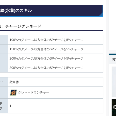
詩絵(水着)のスキル
1：チャージグレネード
100%のダメージ/味方全体のSPゲージを5%チャージ
150%のダメージ/味方全体のSPゲージを5%チャージ
200%のダメージ/味方全体のSPゲージを5%チャージ
お
300%のダメージ/味方全体のSPゲージを5%チャージ
ット
敵単体
グレネードランチャー
ド
1
ジ