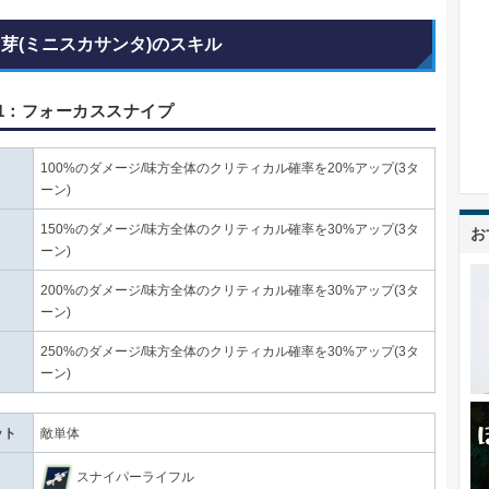
由芽(ミニスカサンタ)のスキル
1：フォーカススナイプ
100%のダメージ/味方全体のクリティカル確率を20%アップ(3タ
ーン)
150%のダメージ/味方全体のクリティカル確率を30%アップ(3タ
お
ーン)
200%のダメージ/味方全体のクリティカル確率を30%アップ(3タ
ーン)
250%のダメージ/味方全体のクリティカル確率を30%アップ(3タ
ーン)
ット
敵単体
スナイパーライフル