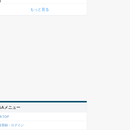
もっと見る
&Aメニュー
A TOP
規登録・ログイン