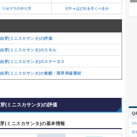
リセマラのやり方
ガチャはどれを引くべきか
 由芽(ミニスカサンタ)の評価
 由芽(ミニスカサンタ)のスキル
 由芽(ミニスカサンタ)のステータス
 由芽(ミニスカサンタ)の覚醒・限界突破素材
由芽(ミニスカサンタ)の評価
Q
由芽(ミニスカサンタ)の基本情報
Q&
新