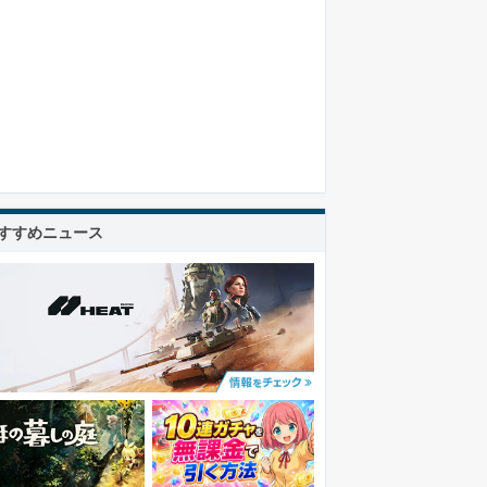
すすめニュース