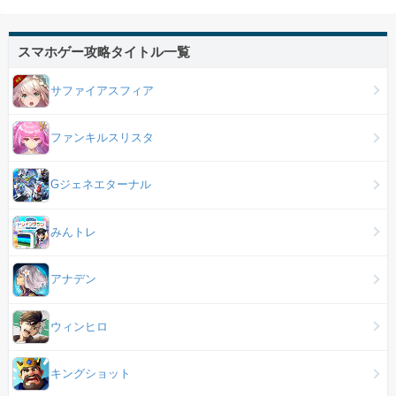
スマホゲー攻略タイトル一覧
サファイアスフィア
ファンキルスリスタ
Gジェネエターナル
みんトレ
アナデン
ウィンヒロ
キングショット