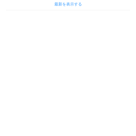
最新を表示する