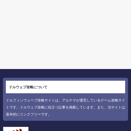
ドルウェブ攻略について
ドルフィンウェーブ攻略サイトは、アルテマが運営しているゲーム攻略サイ
トです。ドルウェブ攻略に役立つ記事を掲載しています。また、当サイトは
基本的にリンクフリーです。