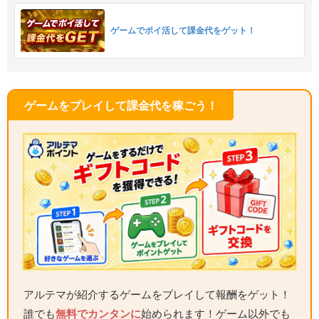
ゲームでポイ活して課金代をゲット！
ゲームをプレイして課金代を稼ごう！
アルテマが紹介するゲームをプレイして報酬をゲット！
誰でも
無料でカンタンに
始められます！ゲーム以外でも