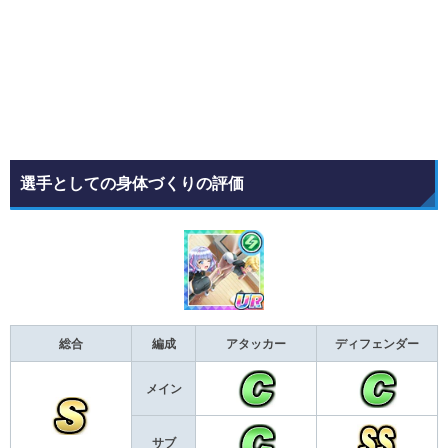
選手としての身体づくりの評価
総合
編成
アタッカー
ディフェンダー
メイン
サブ