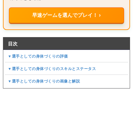
早速ゲームを選んでプレイ！ ›
目次
▼選手としての身体づくりの評価
▼選手としての身体づくりのスキルとステータス
▼選手としての身体づくりの画像と解説