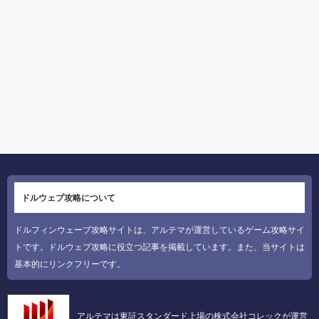
ドルウェブ攻略について
ドルフィンウェーブ攻略サイトは、アルテマが運営しているゲーム攻略サイ
トです。ドルウェブ攻略に役立つ記事を掲載しています。また、当サイトは
基本的にリンクフリーです。
アルテマは東証スタンダード上場の株式会社コレックが運営