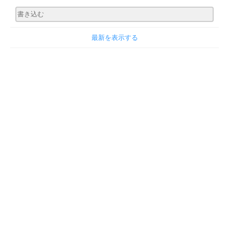
最新を表示する