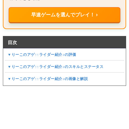
早速ゲームを選んでプレイ！ ›
目次
▼りーこのアゲ↑↑ライダー紹介♪の評価
▼りーこのアゲ↑↑ライダー紹介♪のスキルとステータス
▼りーこのアゲ↑↑ライダー紹介♪の画像と解説