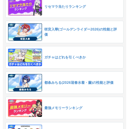
リセマラ当たりランキング
咲宮入華(ゴールデンライダー2026)の性能と評
価
ガチャはどれを引くべきか
都条みちる(2026迎春水着・藤)の性能と評価
最強メモリーランキング