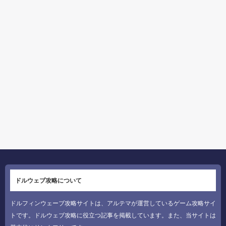
ドルウェブ攻略について
ドルフィンウェーブ攻略サイトは、アルテマが運営しているゲーム攻略サイ
トです。ドルウェブ攻略に役立つ記事を掲載しています。また、当サイトは