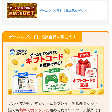
ゲームでポイ活して課金代をゲット！
ゲームをプレイして課金代を稼ごう！
アルテマが紹介するゲームをプレイして報酬をゲット！
誰でも
無料でカンタンに
始められます！ゲーム以外でも