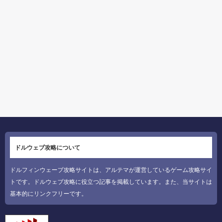
ドルウェブ攻略について
ドルフィンウェーブ攻略サイトは、アルテマが運営しているゲーム攻略サイ
トです。ドルウェブ攻略に役立つ記事を掲載しています。また、当サイトは
基本的にリンクフリーです。