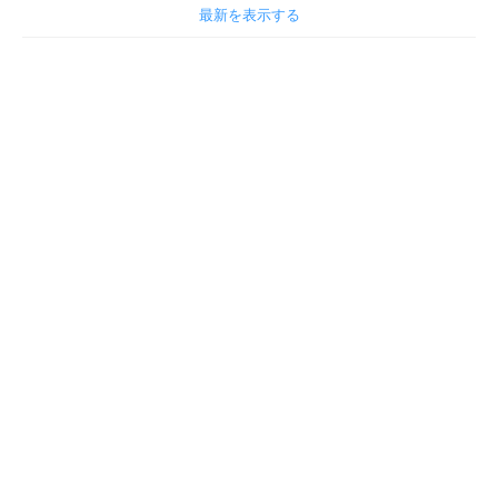
最新を表示する