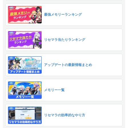
最強メモリーランキング
リセマラ当たりランキング
アップデートの最新情報まとめ
メモリー一覧
リセマラの効率的なやり方