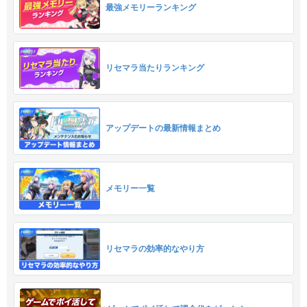
最強メモリーランキング
リセマラ当たりランキング
アップデートの最新情報まとめ
メモリー一覧
リセマラの効率的なやり方