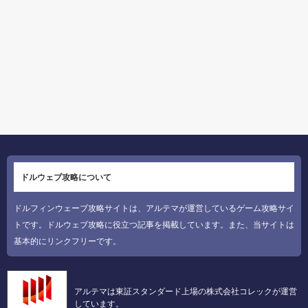
ドルウェブ攻略について
ドルフィンウェーブ攻略サイトは、アルテマが運営しているゲーム攻略サイ
トです。ドルウェブ攻略に役立つ記事を掲載しています。また、当サイトは
基本的にリンクフリーです。
アルテマは東証スタンダード上場の株式会社コレックが運営
しています。