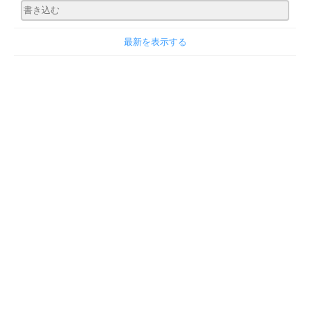
最新を表示する