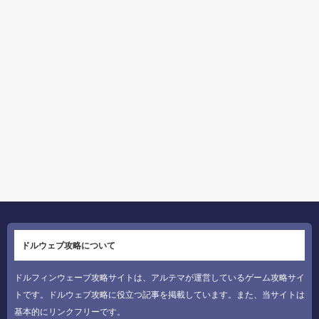
ドルウェブ攻略について
ドルフィンウェーブ攻略サイトは、アルテマが運営しているゲーム攻略サイ
トです。ドルウェブ攻略に役立つ記事を掲載しています。また、当サイトは
基本的にリンクフリーです。