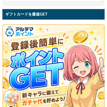
ギフトカードを爆速GET