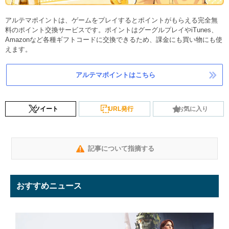
アルテマポイントは、ゲームをプレイするとポイントがもらえる完全無
料のポイント交換サービスです。ポイントはグーグルプレイやiTunes、
Amazonなど各種ギフトコードに交換できるため、課金にも買い物にも使
えます。
アルテマポイントはこちら
ツイート
URL発行
お気に入り
記事について指摘する
おすすめニュース