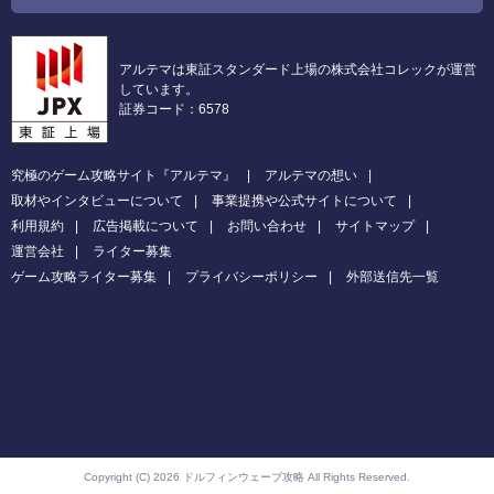
アルテマは東証スタンダード上場の株式会社コレックが運営
しています。
証券コード：6578
究極のゲーム攻略サイト『アルテマ』
アルテマの想い
取材やインタビューについて
事業提携や公式サイトについて
利用規約
広告掲載について
お問い合わせ
サイトマップ
運営会社
ライター募集
ゲーム攻略ライター募集
プライバシーポリシー
外部送信先一覧
Copyright (C) 2026 ドルフィンウェーブ攻略
All Rights Reserved.