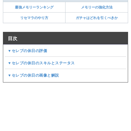
最強メモリーランキング
メモリーの強化方法
リセマラのやり方
ガチャはどれを引くべきか
目次
▼セレブの休日の評価
▼セレブの休日のスキルとステータス
▼セレブの休日の画像と解説