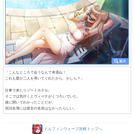
「こんなところで会うなんて奇遇ね！
これも愛が二人を導いてくれたから、かしら？」
仕事で来たリゾートホテル。
そこでは気付くとヴィーナがくつろいでいた。
後に聞いてわかったことだが、
宿泊名簿には彼女の名前はなかったらしい。
ドルフィンウェーブ攻略トップへ