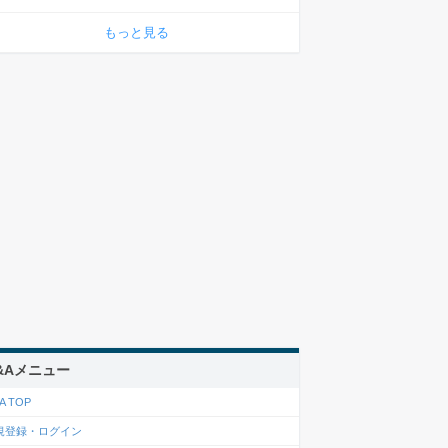
もっと見る
&Aメニュー
A TOP
規登録・ログイン