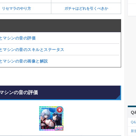
リセマラのやり方
ガチャはどれを引くべきか
とマシンの音の評価
とマシンの音のスキルとステータス
とマシンの音の画像と解説
マシンの音の評価
Q
Q&
新