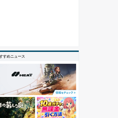
すすめニュース