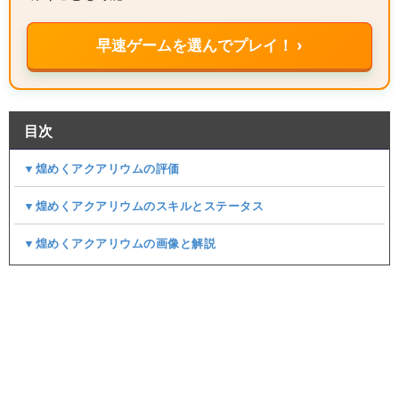
早速ゲームを選んでプレイ！ ›
目次
▼煌めくアクアリウムの評価
▼煌めくアクアリウムのスキルとステータス
▼煌めくアクアリウムの画像と解説