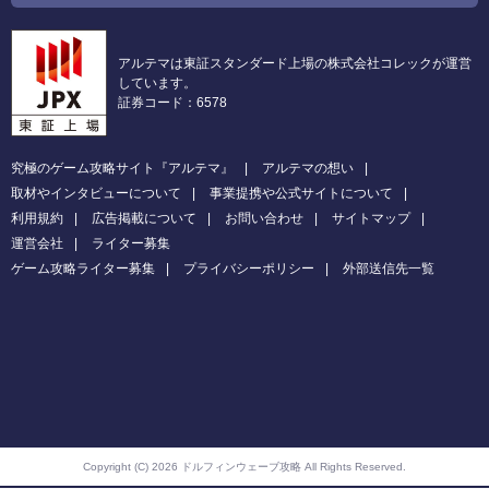
アルテマは東証スタンダード上場の株式会社コレックが運営
しています。
証券コード：6578
究極のゲーム攻略サイト『アルテマ』
アルテマの想い
取材やインタビューについて
事業提携や公式サイトについて
利用規約
広告掲載について
お問い合わせ
サイトマップ
運営会社
ライター募集
ゲーム攻略ライター募集
プライバシーポリシー
外部送信先一覧
Copyright (C) 2026 ドルフィンウェーブ攻略
All Rights Reserved.