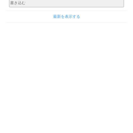
最新を表示する