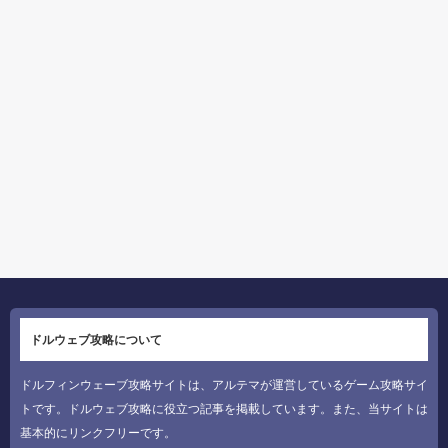
ドルウェブ攻略について
ドルフィンウェーブ攻略サイトは、アルテマが運営しているゲーム攻略サイ
トです。ドルウェブ攻略に役立つ記事を掲載しています。また、当サイトは
基本的にリンクフリーです。