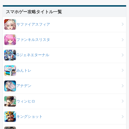
スマホゲー攻略タイトル一覧
サファイアスフィア
ファンキルスリスタ
Gジェネエターナル
みんトレ
アナデン
ウィンヒロ
キングショット