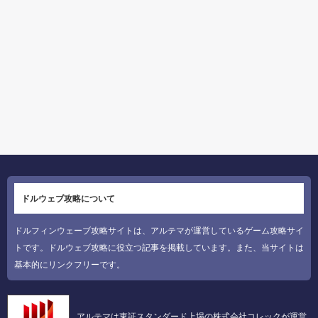
ドルウェブ攻略について
ドルフィンウェーブ攻略サイトは、アルテマが運営しているゲーム攻略サイ
トです。ドルウェブ攻略に役立つ記事を掲載しています。また、当サイトは
基本的にリンクフリーです。
アルテマは東証スタンダード上場の株式会社コレックが運営