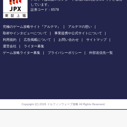
しています。
証券コード：6578
究極のゲーム攻略サイト『アルテマ』
アルテマの想い
取材やインタビューについて
事業提携や公式サイトについて
利用規約
広告掲載について
お問い合わせ
サイトマップ
運営会社
ライター募集
ゲーム攻略ライター募集
プライバシーポリシー
外部送信先一覧
Copyright (C) 2026 ドルフィンウェーブ攻略
All Rights Reserved.