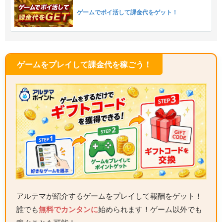
ゲームでポイ活して課金代をゲット！
ゲームをプレイして課金代を稼ごう！
アルテマが紹介するゲームをプレイして報酬をゲット！
誰でも
無料でカンタンに
始められます！ゲーム以外でも