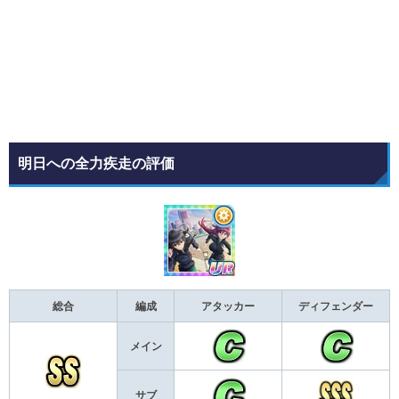
明日への全力疾走の評価
総合
編成
アタッカー
ディフェンダー
メイン
サブ