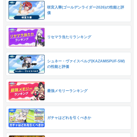
咲宮入華(ゴールデンライダー2026)の性能と評
価
リセマラ当たりランキング
シュネー・ヴァイスベルグ(KAZAMISPUF-SW)
の性能と評価
最強メモリーランキング
ガチャはどれを引くべきか