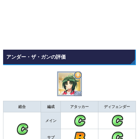
アンダー・ザ・ガンの評価
総合
編成
アタッカー
ディフェンダー
メイン
サブ