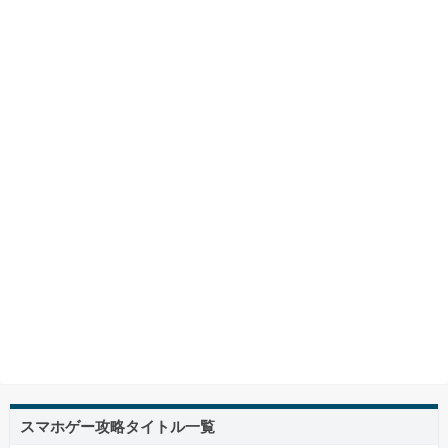
スマホゲー攻略タイトル一覧