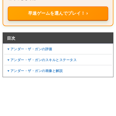
早速ゲームを選んでプレイ！ ›
目次
▼アンダー・ザ・ガンの評価
▼アンダー・ザ・ガンのスキルとステータス
▼アンダー・ザ・ガンの画像と解説