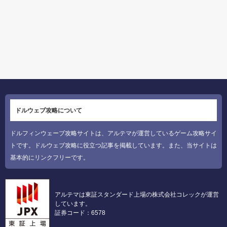
ドルウェブ攻略について
ドルフィンウェーブ攻略サイトは、アルテマが運営しているゲーム攻略サイ
トです。ドルウェブ攻略に役立つ記事を掲載しています。また、当サイトは
基本的にリンクフリーです。
アルテマは東証スタンダード上場の株式会社コレックが運営
しています。
証券コード：6578