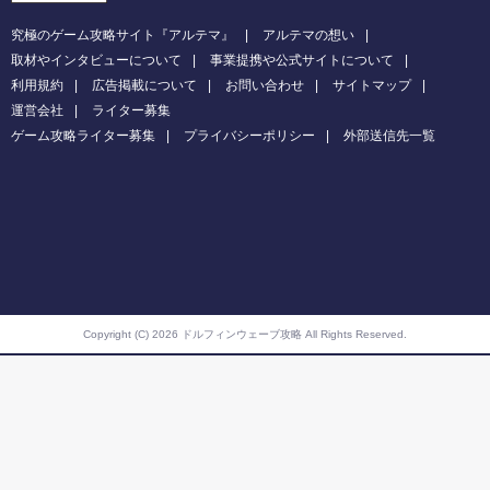
究極のゲーム攻略サイト『アルテマ』
アルテマの想い
取材やインタビューについて
事業提携や公式サイトについて
利用規約
広告掲載について
お問い合わせ
サイトマップ
運営会社
ライター募集
ゲーム攻略ライター募集
プライバシーポリシー
外部送信先一覧
Copyright (C) 2026 ドルフィンウェーブ攻略
All Rights Reserved.