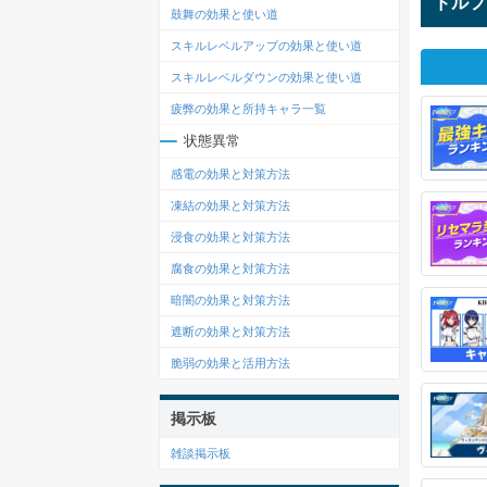
ドルフ
鼓舞の効果と使い道
スキルレベルアップの効果と使い道
スキルレベルダウンの効果と使い道
疲弊の効果と所持キャラ一覧
状態異常
感電の効果と対策方法
凍結の効果と対策方法
浸食の効果と対策方法
腐食の効果と対策方法
暗闇の効果と対策方法
遮断の効果と対策方法
脆弱の効果と活用方法
掲示板
雑談掲示板