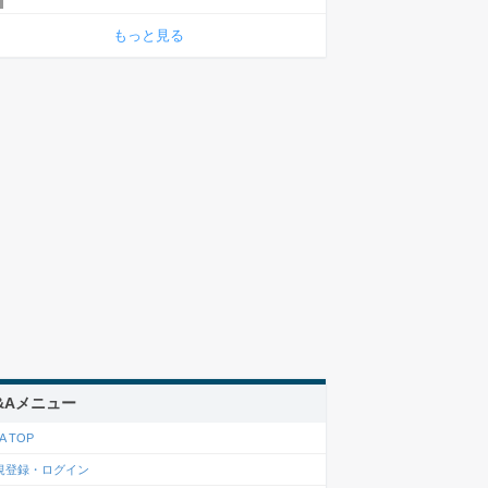
もっと見る
&Aメニュー
A TOP
規登録・ログイン