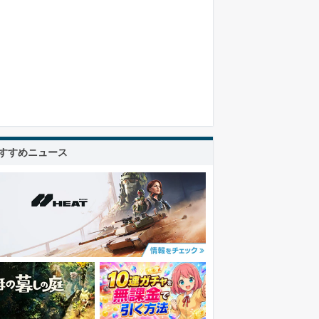
すすめニュース