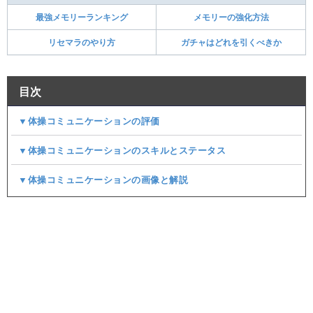
最強メモリーランキング
メモリーの強化方法
リセマラのやり方
ガチャはどれを引くべきか
目次
▼体操コミュニケーションの評価
▼体操コミュニケーションのスキルとステータス
▼体操コミュニケーションの画像と解説