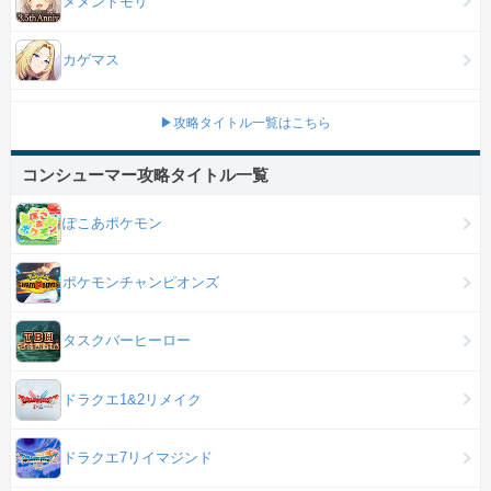
メメントモリ
カゲマス
▶攻略タイトル一覧はこちら
コンシューマー攻略タイトル一覧
ぽこあポケモン
ポケモンチャンピオンズ
タスクバーヒーロー
ドラクエ1&2リメイク
ドラクエ7リイマジンド