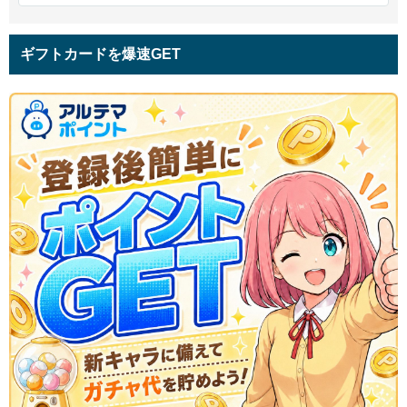
ギフトカードを爆速GET