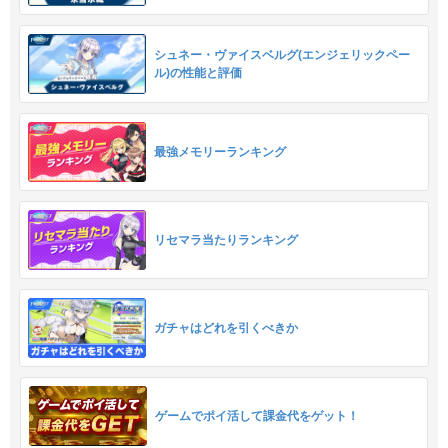
シュネー・ヴァイスベルグ(エンジェリックペー
ル)の性能と評価
最強メモリーランキング
リセマラ当たりランキング
ガチャはどれを引くべきか
ゲームでポイ活して課金代をゲット！