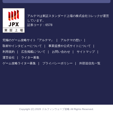
アルテマは東証スタンダード上場の株式会社コレックが運営
しています。
証券コード：6578
究極のゲーム攻略サイト『アルテマ』
アルテマの想い
取材やインタビューについて
事業提携や公式サイトについて
利用規約
広告掲載について
お問い合わせ
サイトマップ
運営会社
ライター募集
ゲーム攻略ライター募集
プライバシーポリシー
外部送信先一覧
Copyright (C) 2026 ドルフィンウェーブ攻略
All Rights Reserved.