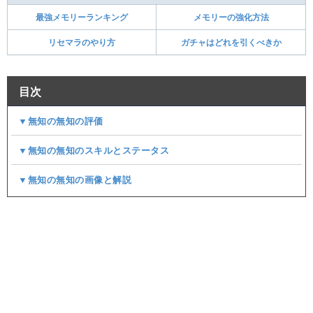
最強メモリーランキング
メモリーの強化方法
リセマラのやり方
ガチャはどれを引くべきか
目次
▼無知の無知の評価
▼無知の無知のスキルとステータス
▼無知の無知の画像と解説