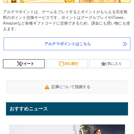
アルテマポイントは、ゲームをプレイするとポイントがもらえる完全無
料のポイント交換サービスです。ポイントはグーグルプレイやiTunes、
Amazonなど各種ギフトコードに交換できるため、課金にも買い物にも使
えます。
アルテマポイントはこちら
ツイート
URL発行
お気に入り
記事について指摘する
おすすめニュース