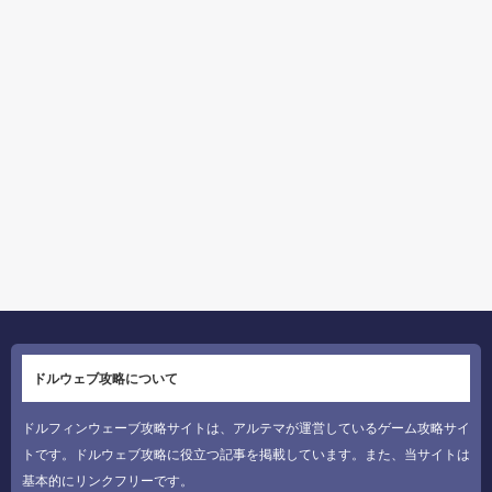
ドルウェブ攻略について
ドルフィンウェーブ攻略サイトは、アルテマが運営しているゲーム攻略サイ
トです。ドルウェブ攻略に役立つ記事を掲載しています。また、当サイトは
基本的にリンクフリーです。