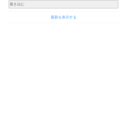
最新を表示する