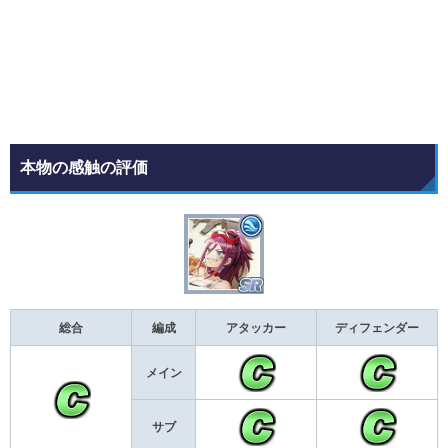
本物の感触の評価
総合
編成
アタッカー
ディフェンダー
メイン
サブ