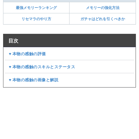
最強メモリーランキング
メモリーの強化方法
リセマラのやり方
ガチャはどれを引くべきか
目次
▼本物の感触の評価
▼本物の感触のスキルとステータス
▼本物の感触の画像と解説