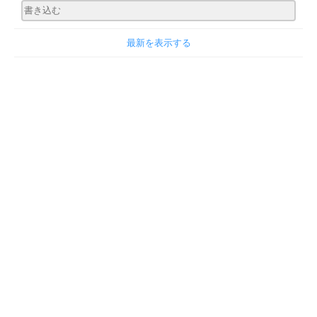
最新を表示する