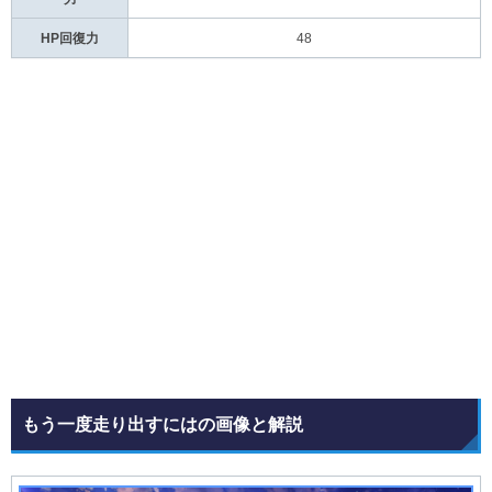
HP回復力
48
もう一度走り出すにはの画像と解説