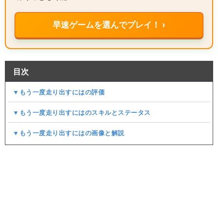
早速ゲームを選んでプレイ！ ›
目次
▼もう一度走り出すにはの評価
▼もう一度走り出すにはのスキルとステータス
▼もう一度走り出すにはの画像と解説