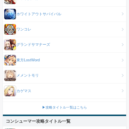
ホワイトアウトサバイバル
ワンコレ
グランドサマナーズ
東方LostWord
メメントモリ
カゲマス
▶攻略タイトル一覧はこちら
コンシューマー攻略タイトル一覧