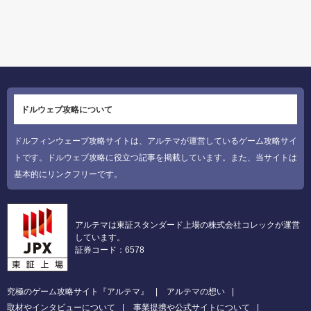
ドルウェブ攻略について
ドルフィンウェーブ攻略サイトは、アルテマが運営しているゲーム攻略サイ
トです。ドルウェブ攻略に役立つ記事を掲載しています。また、当サイトは
基本的にリンクフリーです。
アルテマは東証スタンダード上場の株式会社コレックが運営
しています。
証券コード：6578
究極のゲーム攻略サイト『アルテマ』
アルテマの想い
取材やインタビューについて
事業提携や公式サイトについて