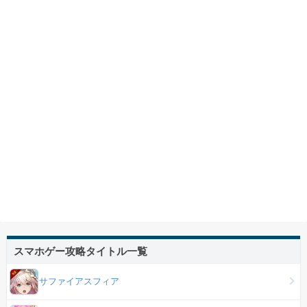
スマホゲー攻略タイトル一覧
サファイアスフィア