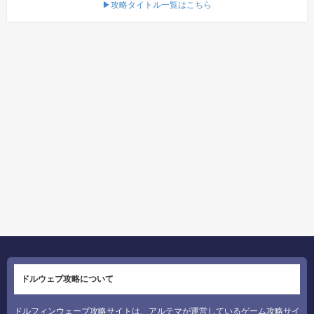
▶攻略タイトル一覧はこちら
ドルウェブ攻略について
ドルフィンウェーブ攻略サイトは、アルテマが運営しているゲーム攻略サイ