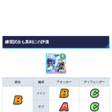
練習試合も真剣にの評価
総合
編成
アタッカー
ディフェンダー
メイン
サブ