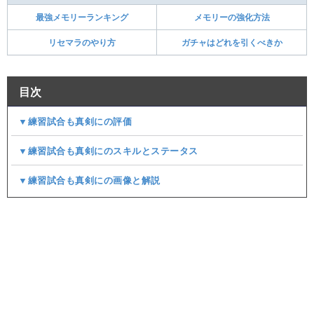
最強メモリーランキング
メモリーの強化方法
リセマラのやり方
ガチャはどれを引くべきか
目次
▼練習試合も真剣にの評価
▼練習試合も真剣にのスキルとステータス
▼練習試合も真剣にの画像と解説