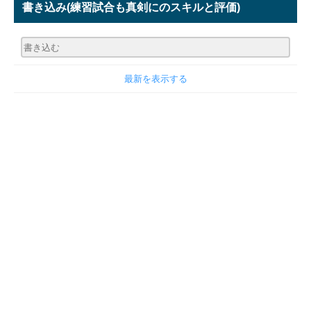
書き込み
(練習試合も真剣にのスキルと評価)
最新を表示する