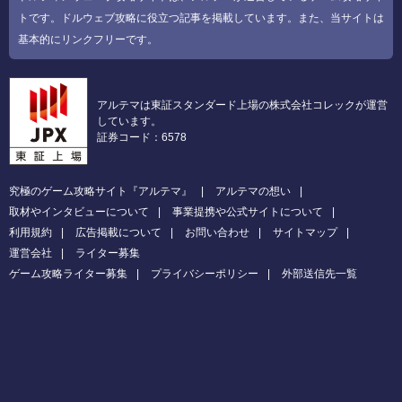
トです。ドルウェブ攻略に役立つ記事を掲載しています。また、当サイトは
基本的にリンクフリーです。
アルテマは東証スタンダード上場の株式会社コレックが運営
しています。
証券コード：6578
究極のゲーム攻略サイト『アルテマ』
アルテマの想い
取材やインタビューについて
事業提携や公式サイトについて
利用規約
広告掲載について
お問い合わせ
サイトマップ
運営会社
ライター募集
ゲーム攻略ライター募集
プライバシーポリシー
外部送信先一覧