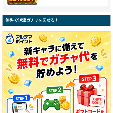
無料で10連ガチャを回せる！