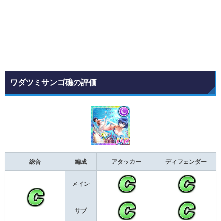
ワダツミサンゴ礁の評価
総合
編成
アタッカー
ディフェンダー
メイン
サブ