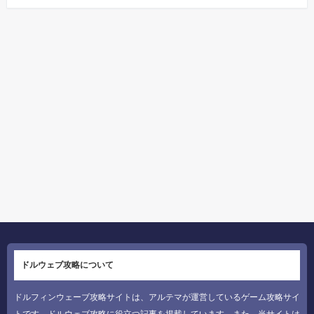
ドルウェブ攻略について
ドルフィンウェーブ攻略サイトは、アルテマが運営しているゲーム攻略サイ
トです。ドルウェブ攻略に役立つ記事を掲載しています。また、当サイトは