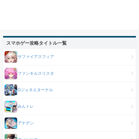
スマホゲー攻略タイトル一覧
サファイアスフィア
ファンキルスリスタ
Gジェネエターナル
みんトレ
アナデン