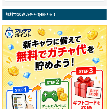
無料で10連ガチャを回せる！