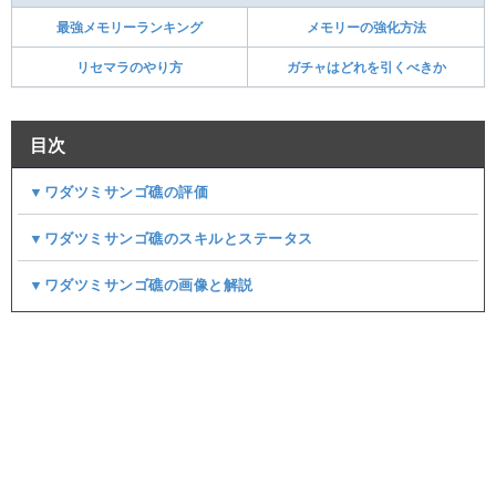
最強メモリーランキング
メモリーの強化方法
リセマラのやり方
ガチャはどれを引くべきか
目次
▼ワダツミサンゴ礁の評価
▼ワダツミサンゴ礁のスキルとステータス
▼ワダツミサンゴ礁の画像と解説