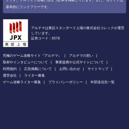
基本的にリンクフリーです。
アルテマは東証スタンダード上場の株式会社コレックが運営
しています。
証券コード：6578
究極のゲーム攻略サイト『アルテマ』
アルテマの想い
取材やインタビューについて
事業提携や公式サイトについて
利用規約
広告掲載について
お問い合わせ
サイトマップ
運営会社
ライター募集
ゲーム攻略ライター募集
プライバシーポリシー
外部送信先一覧