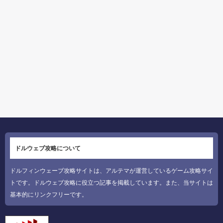
ドルウェブ攻略について
ドルフィンウェーブ攻略サイトは、アルテマが運営しているゲーム攻略サイ
トです。ドルウェブ攻略に役立つ記事を掲載しています。また、当サイトは
基本的にリンクフリーです。