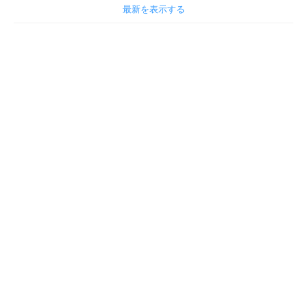
最新を表示する