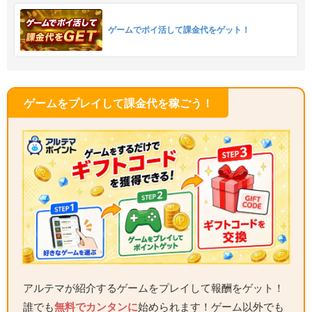
ゲームでポイ活して課金代をゲット！
ゲームをプレイして課金代を稼ごう！
アルテマが紹介するゲームをプレイして報酬をゲット！
誰でも
無料でカンタンに
始められます！ゲーム以外でも