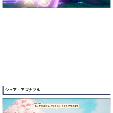
シャア・アズナブル