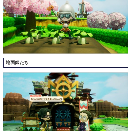
地面師たち