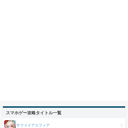
スマホゲー攻略タイトル一覧
サファイアスフィア