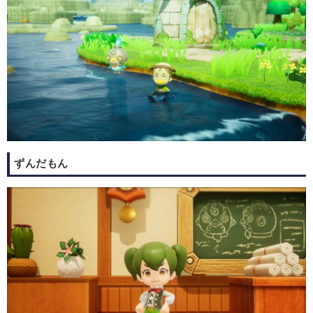
ずんだもん