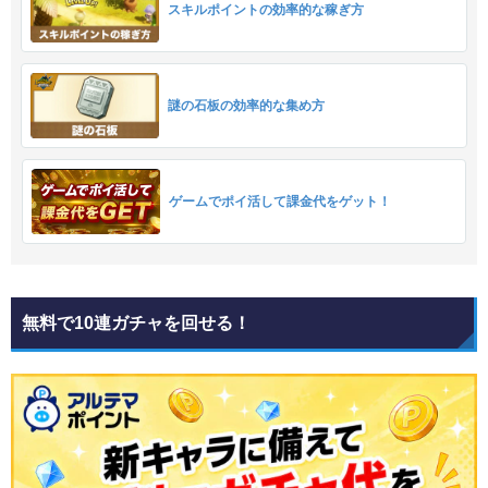
スキルポイントの効率的な稼ぎ方
謎の石板の効率的な集め方
ゲームでポイ活して課金代をゲット！
無料で10連ガチャを回せる！