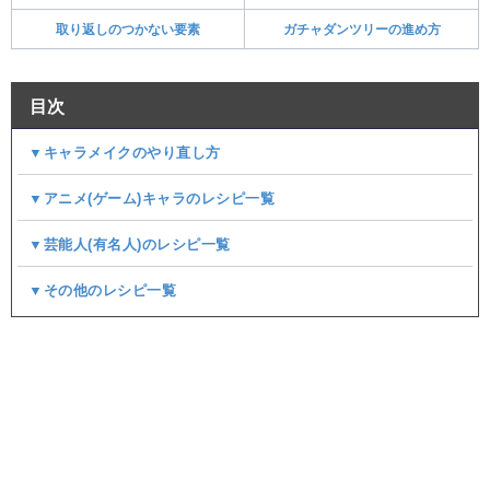
取り返しのつかない要素
ガチャダンツリーの進め方
目次
▼キャラメイクのやり直し方
▼アニメ(ゲーム)キャラのレシピ一覧
▼芸能人(有名人)のレシピ一覧
▼その他のレシピ一覧