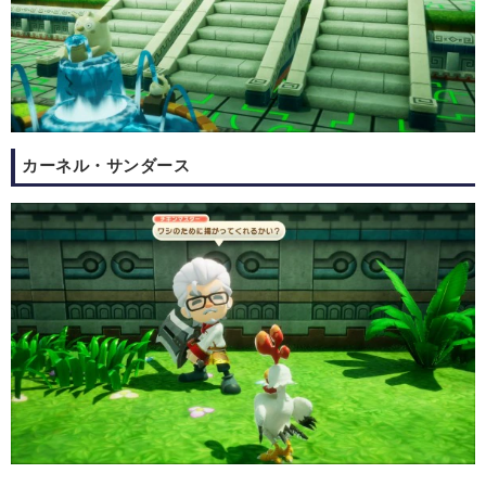
カーネル・サンダース