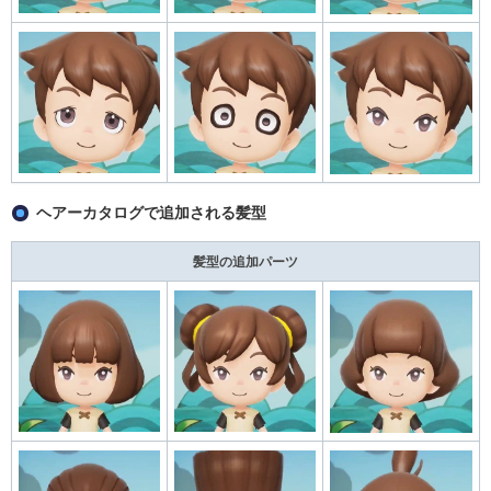
ヘアーカタログで追加される髪型
髪型の追加パーツ