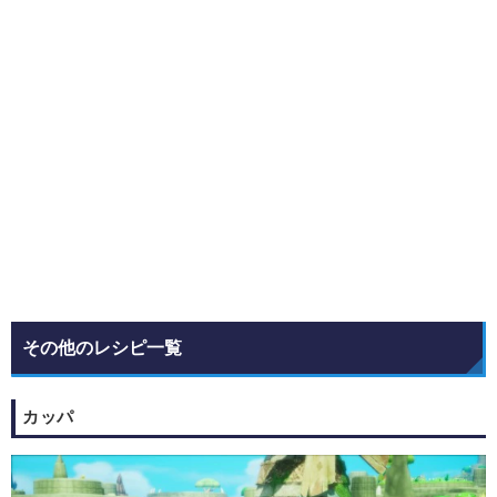
その他のレシピ一覧
カッパ