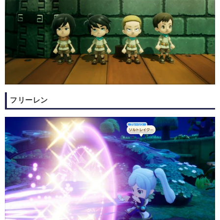
フリーレン