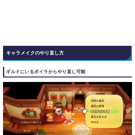
キャラメイクのやり直し方
ギルドにいるボイラからやり直し可能