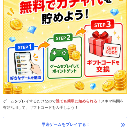
ゲームをプレイするだけなので
誰でも簡単に始められる！
スキマ時間を
有効活用して、ギフトコードを入手しよう！
早速ゲームをプレイする！