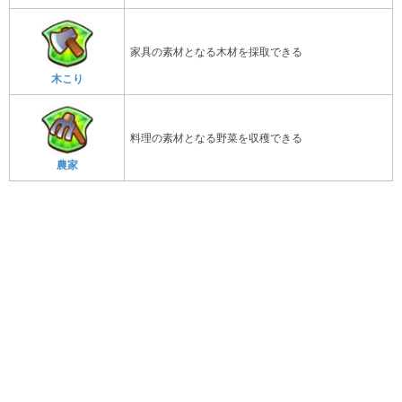
家具の素材となる木材を採取できる
木こり
料理の素材となる野菜を収穫できる
農家