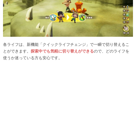
各ライフは、新機能「クイックライフチェンジ」で一瞬で切り替えるこ
とができます。
探索中でも気軽に切り替えができる
ので、どのライフを
使うか迷っている方も安心です。