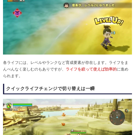
各ライフには、レベルやランクなど育成要素が存在します。ライフをま
んべんなく楽しむのもありですが、
ライフを絞って使えば効率的
に進め
られます。
クイックライフチェンジで切り替えは一瞬