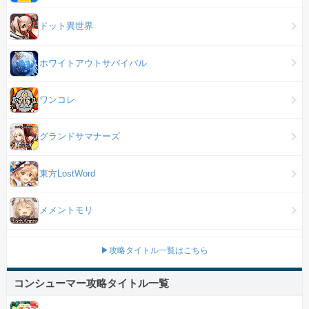
ドット異世界
ホワイトアウトサバイバル
ワンコレ
グランドサマナーズ
東方LostWord
メメントモリ
▶攻略タイトル一覧はこちら
コンシューマー攻略タイトル一覧