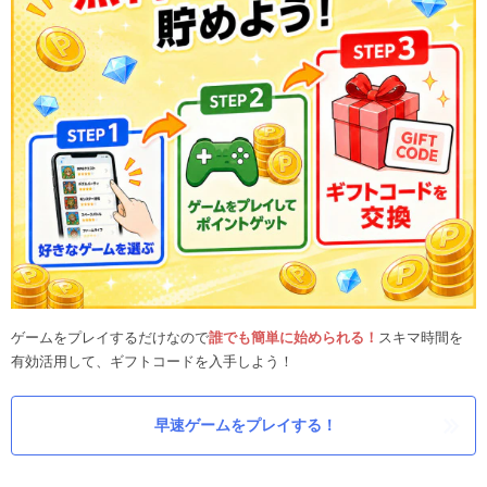
ゲームをプレイするだけなので
誰でも簡単に始められる！
スキマ時間を
有効活用して、ギフトコードを入手しよう！
早速ゲームをプレイする！