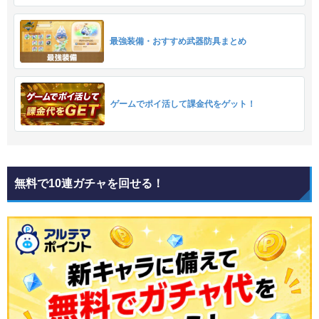
最強装備・おすすめ武器防具まとめ
ゲームでポイ活して課金代をゲット！
無料で10連ガチャを回せる！