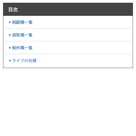
目次
▼戦闘職一覧
▼採取職一覧
▼制作職一覧
▼ライフの仕様