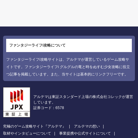
ファンタジーライフi攻略について
ファンタジーライフi攻略サイトは、アルテマが運営しているゲーム攻略サ
イトです。ファンタジーライフi グルグルの竜と時をぬすむ少女攻略に役立
つ記事を掲載しています。また、当サイトは基本的にリンクフリーです。
アルテマは東証スタンダード上場の株式会社コレックが運営
しています。
証券コード：6578
究極のゲーム攻略サイト『アルテマ』
アルテマの想い
取材やインタビューについて
事業提携や公式サイトについて