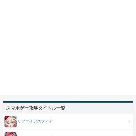
スマホゲー攻略タイトル一覧
サファイアスフィア