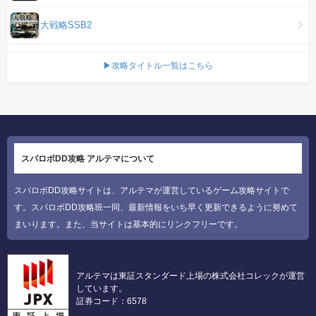
大戦略SSB2
▶攻略タイトル一覧はこちら
スパロボDD攻略 アルテマについて
スパロボDD攻略サイトは、アルテマが運営しているゲーム攻略サイトで
す。スパロボDD攻略班一同、最新情報をいち早く更新できるように努めて
まいります。また、当サイトは基本的にリンクフリーです。
アルテマは東証スタンダード上場の株式会社コレックが運営
しています。
証券コード：6578