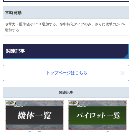
常時発動
攻撃力・照準値が3.5％増加する。命中特化タイプのみ、さらに攻撃力が3％
増加する
関連記事
トップページはこちら
関連記事