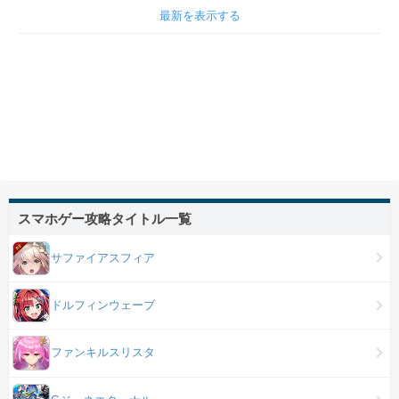
最新を表示する
スマホゲー攻略タイトル一覧
サファイアスフィア
ドルフィンウェーブ
ファンキルスリスタ