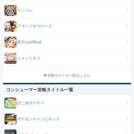
ワンコレ
グランドサマナーズ
東方LostWord
メメントモリ
▶攻略タイトル一覧はこちら
コンシューマー攻略タイトル一覧
ぽこあポケモン
ポケモンチャンピオンズ