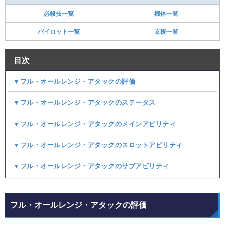
必殺技一覧
機体一覧
パイロット一覧
支援一覧
目次
▼フル・オールレンジ・アタックの評価
▼フル・オールレンジ・アタックのステータス
▼フル・オールレンジ・アタックのメインアビリティ
▼フル・オールレンジ・アタックのスロットアビリティ
▼フル・オールレンジ・アタックのサブアビリティ
フル・オールレンジ・アタックの評価