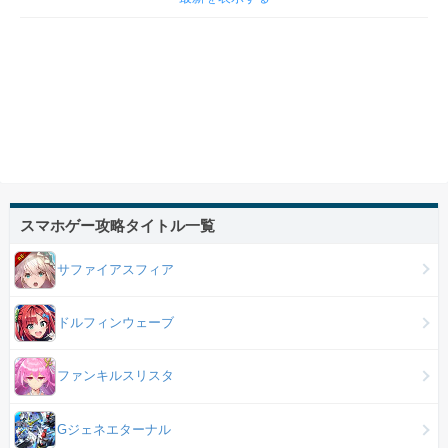
スマホゲー攻略タイトル一覧
サファイアスフィア
ドルフィンウェーブ
ファンキルスリスタ
Gジェネエターナル