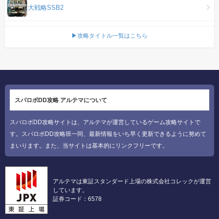
大戦略SSB2
▶攻略タイトル一覧はこちら
スパロボDD攻略 アルテマについて
スパロボDD攻略サイトは、アルテマが運営しているゲーム攻略サイトで
す。スパロボDD攻略班一同、最新情報をいち早く更新できるように努めて
まいります。また、当サイトは基本的にリンクフリーです。
アルテマは東証スタンダード上場の株式会社コレックが運営
しています。
証券コード：6578