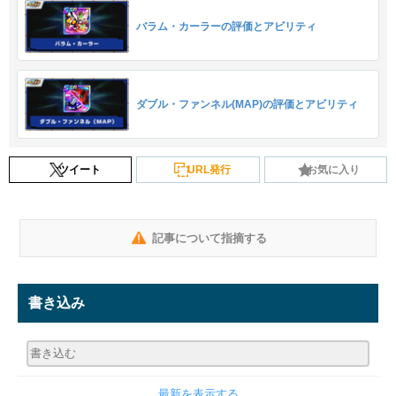
バラム・カーラーの評価とアビリティ
ダブル・ファンネル(MAP)の評価とアビリティ
ツイート
URL発行
お気に入り
記事について指摘する
書き込み
最新を表示する