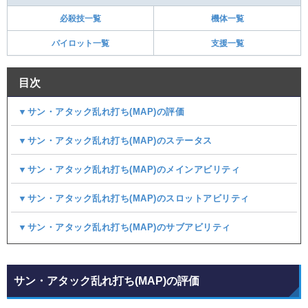
必殺技一覧
機体一覧
パイロット一覧
支援一覧
目次
▼サン・アタック乱れ打ち(MAP)の評価
▼サン・アタック乱れ打ち(MAP)のステータス
▼サン・アタック乱れ打ち(MAP)のメインアビリティ
▼サン・アタック乱れ打ち(MAP)のスロットアビリティ
▼サン・アタック乱れ打ち(MAP)のサブアビリティ
サン・アタック乱れ打ち(MAP)の評価