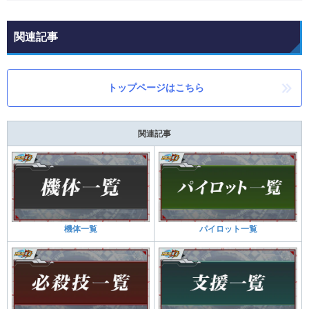
関連記事
トップページはこちら
関連記事
機体一覧
パイロット一覧