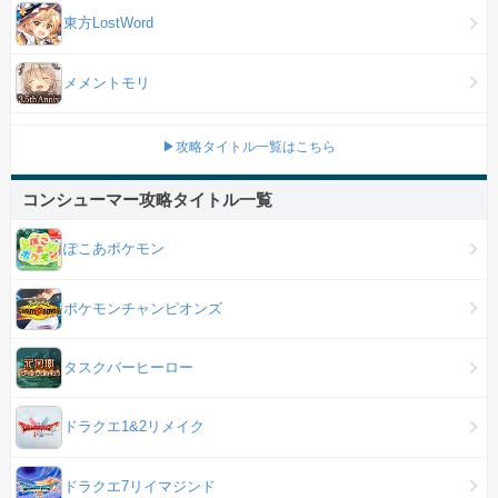
東方LostWord
メメントモリ
▶攻略タイトル一覧はこちら
コンシューマー攻略タイトル一覧
ぽこあポケモン
ポケモンチャンピオンズ
タスクバーヒーロー
ドラクエ1&2リメイク
ドラクエ7リイマジンド