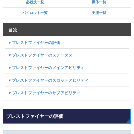
必殺技一覧
機体一覧
パイロット一覧
支援一覧
目次
▼ブレストファイヤーの評価
▼ブレストファイヤーのステータス
▼ブレストファイヤーのメインアビリティ
▼ブレストファイヤーのスロットアビリティ
▼ブレストファイヤーのサブアビリティ
ブレストファイヤーの評価