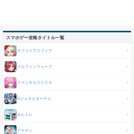
スマホゲー攻略タイトル一覧
サファイアスフィア
ドルフィンウェーブ
ファンキルスリスタ
Gジェネエターナル
みんトレ
アナデン