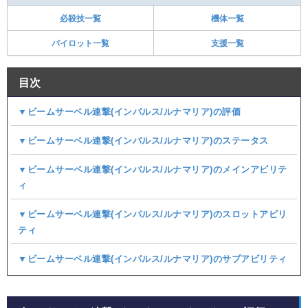
必殺技一覧
機体一覧
パイロット一覧
支援一覧
目次
▼ビームサーベル連撃(インパルス/ルナマリア)の評価
▼ビームサーベル連撃(インパルス/ルナマリア)のステータス
▼ビームサーベル連撃(インパルス/ルナマリア)のメインアビリテ
ィ
▼ビームサーベル連撃(インパルス/ルナマリア)のスロットアビリ
ティ
▼ビームサーベル連撃(インパルス/ルナマリア)のサブアビリティ