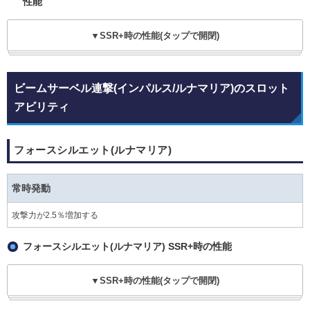
性能
▼SSR+時の性能(タップで開閉)
ビームサーベル連撃(インパルス/ルナマリア)のスロット
アビリティ
フォースシルエット(ルナマリア)
常時発動
攻撃力が2.5％増加する
フォースシルエット(ルナマリア) SSR+時の性能
▼SSR+時の性能(タップで開閉)