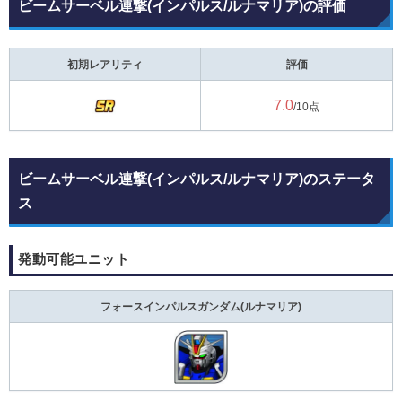
ビームサーベル連撃(インパルス/ルナマリア)の評価
初期レアリティ
評価
7.0
/10点
ビームサーベル連撃(インパルス/ルナマリア)のステータ
ス
発動可能ユニット
フォースインパルスガンダム(ルナマリア)