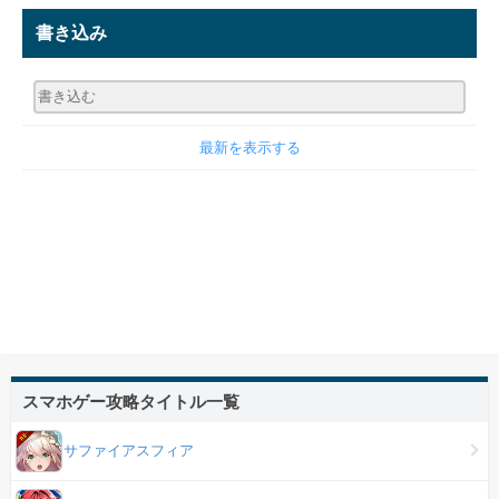
書き込み
最新を表示する
スマホゲー攻略タイトル一覧
サファイアスフィア