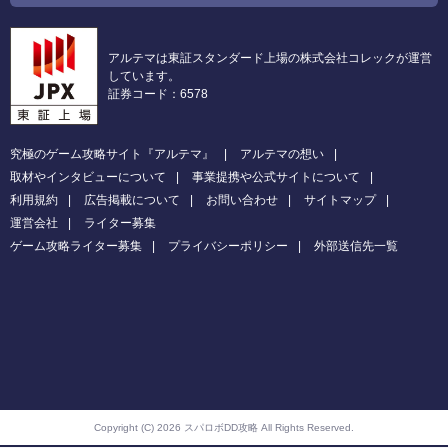
アルテマは東証スタンダード上場の株式会社コレックが運営
しています。
証券コード：6578
究極のゲーム攻略サイト『アルテマ』
アルテマの想い
取材やインタビューについて
事業提携や公式サイトについて
利用規約
広告掲載について
お問い合わせ
サイトマップ
運営会社
ライター募集
ゲーム攻略ライター募集
プライバシーポリシー
外部送信先一覧
Copyright (C) 2026 スパロボDD攻略
All Rights Reserved.