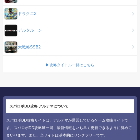
ドラクエ3
デルタルーン
大戦略SSB2
▶攻略タイトル一覧はこちら
スパロボDD攻略 アルテマについて
スパロボDD攻略サイトは、アルテマが運営しているゲーム攻略サイトで
す。スパロボDD攻略班一同、最新情報をいち早く更新できるように努めて
まいります。また、当サイトは基本的にリンクフリーです。