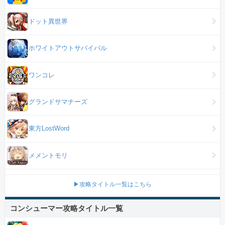
ドット異世界
ホワイトアウトサバイバル
ワンコレ
グランドサマナーズ
東方LostWord
メメントモリ
▶攻略タイトル一覧はこちら
コンシューマー攻略タイトル一覧